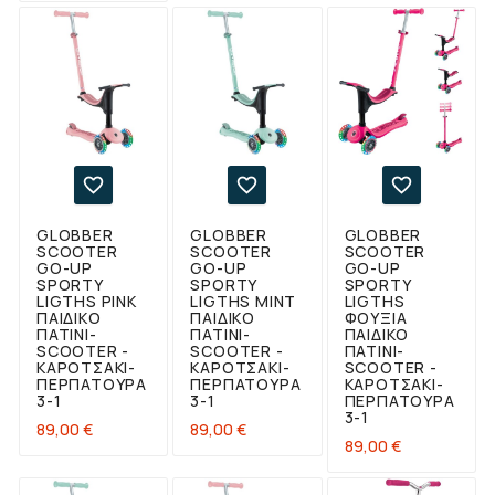



GLOBBER
GLOBBER
GLOBBER
SCOOTER
SCOOTER
SCOOTER
GO-UP
GO-UP
GO-UP
SPORTY
SPORTY
SPORTY
LIGTHS PINK
LIGTHS MINT
LIGTHS
ΠΑΙΔΙΚΌ
ΠΑΙΔΙΚΌ
ΦΟΎΞΙΑ
ΠΑΤΊΝΙ-
ΠΑΤΊΝΙ-
ΠΑΙΔΙΚΌ
SCOOTER -
SCOOTER -
ΠΑΤΊΝΙ-
ΚΑΡΟΤΣΆΚΙ-
ΚΑΡΟΤΣΆΚΙ-
SCOOTER -
ΠΕΡΠΑΤΟΎΡΑ
ΠΕΡΠΑΤΟΎΡΑ
ΚΑΡΟΤΣΆΚΙ-
3-1
3-1
ΠΕΡΠΑΤΟΎΡΑ
3-1
Τιμή
Τιμή
89,00 €
89,00 €
Τιμή
89,00 €