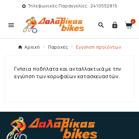
Τηλεφωνικές Παραγγελίες: 2410552815

0



Αρχική
Παροχές
Εγγύηση προϊόντων
Γνήσια ποδήλατα και ανταλλακτικά με την
εγγύηση των κορυφαίων κατασκευαστών.