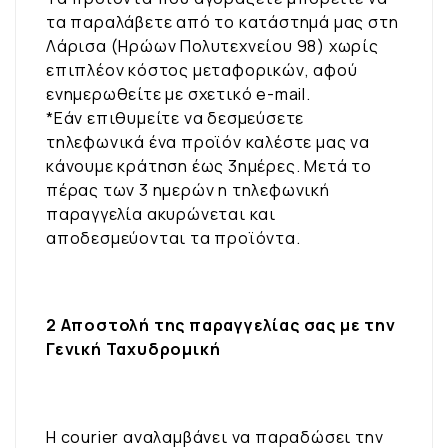
τα παραλάβετε από το κατάστημά μας στη
Λάρισα (Ηρώων Πολυτεχνείου 98) χωρίς
επιπλέον κόστος μεταφορικών, αφού
ενημερωθείτε με σχετικό e-mail.
*Εάν επιθυμείτε να δεσμεύσετε
τηλεφωνικά ένα προϊόν καλέστε μας να
κάνουμε κράτηση έως 3ημέρες. Μετά το
πέρας των 3 ημερών η τηλεφωνική
παραγγελία ακυρώνεται και
αποδεσμεύονται τα προϊόντα.
2 Αποστολή της παραγγελίας σας με την
Γενική Ταχυδρομική
Η courier αναλαμβάνει να παραδώσει την