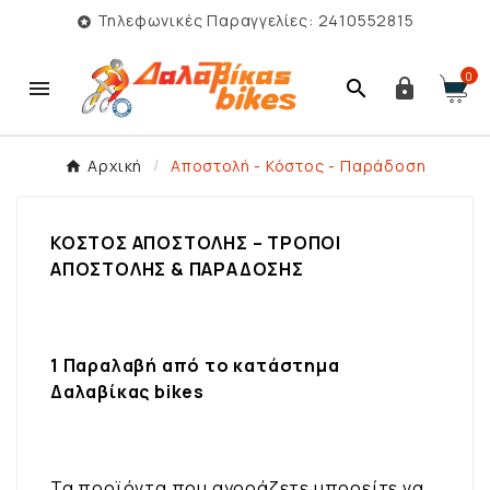
Τηλεφωνικές Παραγγελίες: 2410552815

0



Αρχική
Αποστολή - Κόστος - Παράδοση
ΚΟΣΤΟΣ ΑΠΟΣΤΟΛΗΣ – ΤΡΟΠΟΙ
ΑΠΟΣΤΟΛΗΣ & ΠΑΡΑΔΟΣΗΣ
1 Παραλαβή από το κατάστημα
Δαλαβίκας bikes
Τα προϊόντα που αγοράζετε μπορείτε να