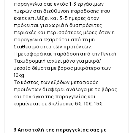
παραγγελία σας εντός 1-3 εργάσιμων
ημερών στη διεύθυνση παράδοσης που
έχετε επιλέξει και 3-5 ημέρες όταν
πρόκειται για χωριά ή δυσπρόσιτες
περιοχές και περισσότερες μέρες όταν η
παραγγελία εξαρτάται από τη μη
διαθεσιμότητα των προϊόντων.
Η μεταφορά και παράδοση από την Γενική
Ταχυδρομική ισχύει μόνο για μικρά/
μεσαία δέματα με βάρος μικρότερο των
10kg.
Το κόστος των εξόδων μεταφοράς
προϊόντων διαφέρει ανάλογα με το βάρος
και τον όγκο της παραγγελίας και
κυμαίνεται σε 3 κλίμακες 6€, 10€, 15€.
3 Αποστολή της παραγγελίας σας με