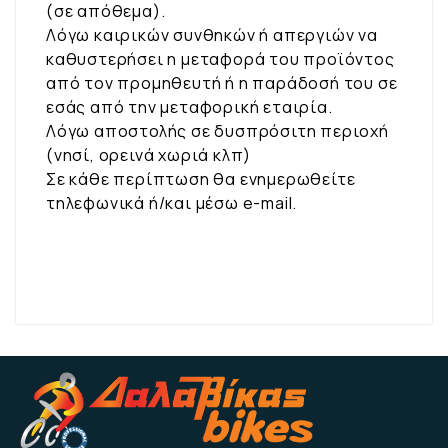
(σε απόθεμα).
Λόγω καιρικών συνθηκών ή απεργιών να
καθυστερήσει η μεταφορά του προϊόντος
από τον προμηθευτή ή η παράδοσή του σε
εσάς από την μεταφορική εταιρία.
Λόγω αποστολής σε δυσπρόσιτη περιοχή
(νησί, ορεινά χωριά κλπ)
Σε κάθε περίπτωση θα ενημερωθείτε
τηλεφωνικά ή/και μέσω e-mail.