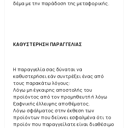
δέμα με την παράδοση της μεταφορικής.
ΚΑΘΥΣΤΕΡΗΣΗ ΠΑΡΑΓΓΕΛΙΑΣ
Η παραγγελία σας δύναται να
καθυστερήσει εάν συντρέξει ένας από
τους παρακάτω λόγους:
Λόγω μη έγκαιρης αποστολής του
προϊόντος από τον προμηθευτή ή λόγω
ξαφνικής έλλειψης αποθέματος.
Λόγω σφάλματος στην έκθεση των
προϊόντων που δείχνει εσφαλμένα ότι το
προϊόν που παραγγείλατε είναι διαθέσιμο