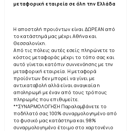
μεταφορική εταιρεία σε όλη την Ελλάδα
Η αποστολή προιόντων είναι ΔΩΡΕΑΝ από
το κατάστημά μας μέχρι Αθήνα και
Θεσσαλονίκη.
Από τις πόλεις αυτές εσείς πληρώνετε το
κόστος μεταφοράς μέχρι το τόπο σας και
αυτό γίνεται κατόπιν συννενόησης με την
μεταφορική εταιρεία. Η μεταφορά
προίόντων δεν μπορεί να γίνει με
αντικαταβολή αλλά είναι αναγκαία η
αποληρωμή με έναν από τους τρόπους
πληρωμής που επιθυμείτε.
**ΣΥΝΑΡΜΟΛΟΓΗΣΗ Παραλαμβάνετε το
ποδήλατό σας 100% συναρμολογημένο από
το φυσικό μας κατάστημα και 98%
συναρμολογημένο έτοιμο στο χαρτονένιο