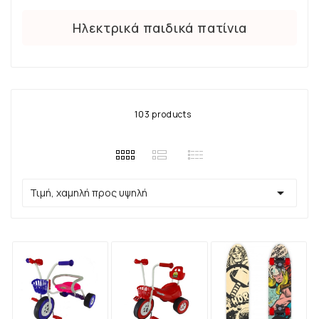
Ηλεκτρικά παιδικά πατίνια
103 products

Τιμή, χαμηλή προς υψηλή