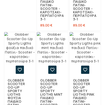
ΠΑΙΔΙΚΌ
ΠΑΙΔΙΚΌ
ΠΑΤΊΝΙ-
ΠΑΤΊΝΙ-
SCOOTER -
SCOOTER -
ΚΑΡΟΤΣΆΚΙ-
ΚΑΡΟΤΣΆΚΙ-
ΠΕΡΠΑΤΟΎΡΑ
ΠΕΡΠΑΤΟΎΡΑ
3-1
3-1
Τιμή
Τιμή
89,00 €
89,00 €



GLOBBER
GLOBBER
GLOBBER
SCOOTER
SCOOTER
SCOOTER
GO-UP
GO-UP
GO-UP
SPORTY
SPORTY
SPORTY
LIGTHS
LIGTHS MINT
LIGTHS PINK
ΦΟΎΞΙΑ
ΠΑΙΔΙΚΌ
ΠΑΙΔΙΚΌ
ΠΑΙΔΙΚΌ
ΠΑΤΊΝΙ-
ΠΑΤΊΝΙ-
ΠΑΤΊΝΙ-
SCOOTER -
SCOOTER -