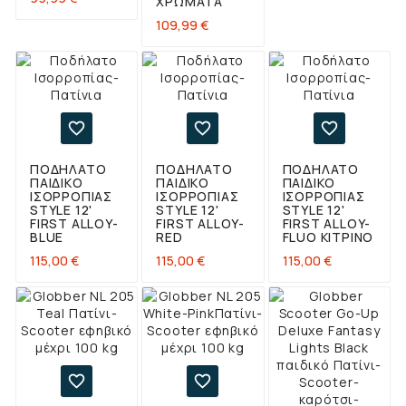
ΧΡΏΜΑΤΑ
Τιμή
109,99 €



ΠΟΔΉΛΑΤΟ
ΠΟΔΉΛΑΤΟ
ΠΟΔΉΛΑΤΟ
ΠΑΙΔΙΚΌ
ΠΑΙΔΙΚΌ
ΠΑΙΔΙΚΌ
ΙΣΟΡΡΟΠΊΑΣ
ΙΣΟΡΡΟΠΊΑΣ
ΙΣΟΡΡΟΠΊΑΣ
STYLE 12'
STYLE 12'
STYLE 12'
FIRST ALLOY-
FIRST ALLOY-
FIRST ALLOY-
BLUE
RED
FLUO ΚΊΤΡΙΝΟ
Τιμή
Τιμή
Τιμή
115,00 €
115,00 €
115,00 €

