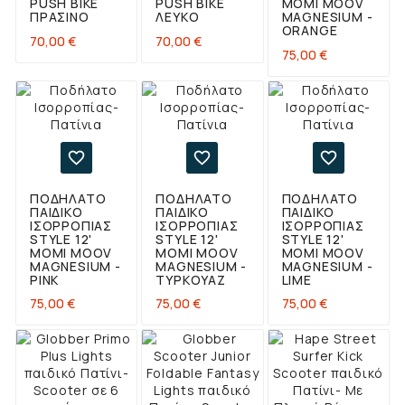
PUSH BIKE
PUSH BIKE
MOMI MOOV
ΠΡΆΣΙΝΟ
ΛΕΥΚΌ
MAGNESIUM -
ORANGE
Τιμή
Τιμή
70,00 €
70,00 €
Τιμή
75,00 €



ΠΟΔΉΛΑΤΟ
ΠΟΔΉΛΑΤΟ
ΠΟΔΉΛΑΤΟ
ΠΑΙΔΙΚΌ
ΠΑΙΔΙΚΌ
ΠΑΙΔΙΚΌ
ΙΣΟΡΡΟΠΊΑΣ
ΙΣΟΡΡΟΠΊΑΣ
ΙΣΟΡΡΟΠΊΑΣ
STYLE 12'
STYLE 12'
STYLE 12'
MOMI MOOV
MOMI MOOV
MOMI MOOV
MAGNESIUM -
MAGNESIUM -
MAGNESIUM -
PINK
ΤΥΡΚΟΥΆΖ
LIME
Τιμή
Τιμή
Τιμή
75,00 €
75,00 €
75,00 €