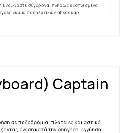
ν
Ενοικιάστε σύγχρονα, πλήρως εξοπλισμένα
εγάλη γκάμα ποδηλατικών αξεσουάρ.
yboard) Captain
χρήση σε πεζοδρόμια, πλατείες και αστικά
ζοντας άνεση κατά την οδήγηση, εγγύηση