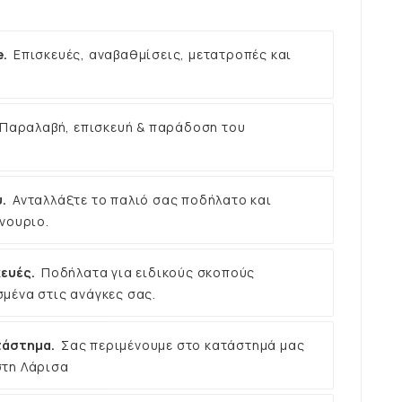
e.
Επισκευές, αναβαθμίσεις, μετατροπές και
Παραλαβή, επισκευή & παράδοση του
.
Ανταλλάξτε το παλιό σας ποδήλατο και
νουριο.
ευές.
Ποδήλατα για ειδικούς σκοπούς
μένα στις ανάγκες σας.
τάστημα.
Σας περιμένουμε στο κατάστημά μας
στη Λάρισα