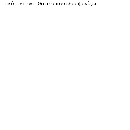
στικό, αντιολισθητικό που εξασφαλίζει