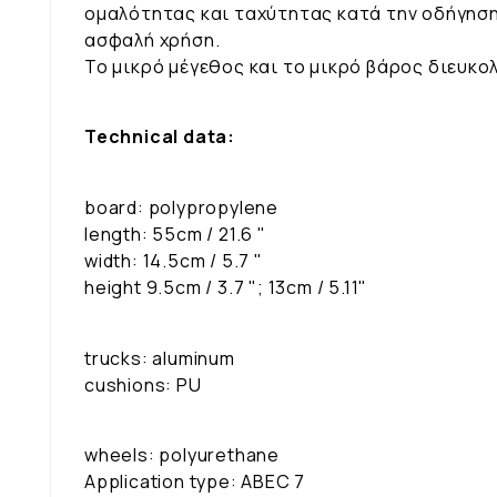
ομαλότητας και ταχύτητας κατά την οδήγηση
ασφαλή χρήση.
Το μικρό μέγεθος και το μικρό βάρος διευκο
Technical data:
board: polypropylene
length: 55cm / 21.6 "
width: 14.5cm / 5.7 "
height 9.5cm / 3.7 "; 13cm / 5.11"
trucks: aluminum
cushions: PU
wheels: polyurethane
Application type: ABEC 7