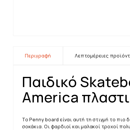
Περιγραφή
Λεπτομέρειες προϊόν
Παιδικό Skateb
America πλαστ
Το Penny board είναι αυτή τη στιγμή το πιο 
σοκάκια. Οι φαρδιοί και μαλακοί τροχοί πο