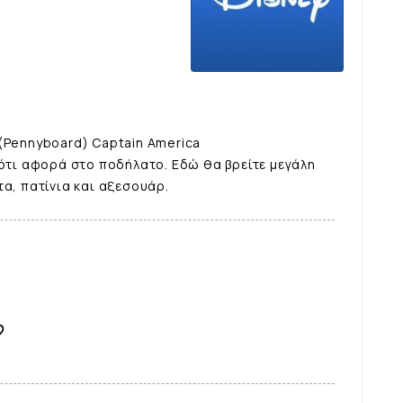
(Pennyboard) Captain America
 ότι αφορά στο ποδήλατο. Εδώ θα βρείτε μεγάλη
τα, πατίνια και αξεσουάρ.
