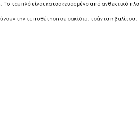
. Το ταμπλό είναι κατασκευασμένο από ανθεκτικό πλα
λύνουν την τοποθέτηση σε σακίδιο, τσάντα ή βαλίτσα.