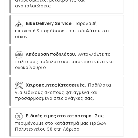
αναπαλαιώσεις.
Bike Delivery Service
Παραλαβή,
επισκευή & παράδοση του ποδηλάτου κατ’
οίκον
Απόσυρση ποδηλάτου.
Ανταλλάξτε το
παλιό σας ποδήλατο και αποκτήστε ένα νέο
ολοκαίνουριο.
Χειροποίητες Κατασκευές.
Ποδήλατα
για ειδικούς σκοπούς φτιαγμένα και
προσαρμοσμένα στις ανάγκες σας.
Ειδικές τιμές στο κατάστημα.
Σας
περιμένουμε στο κατάστημά μας Ηρώων
Πολυτεχνείου 98 στη Λάρισα