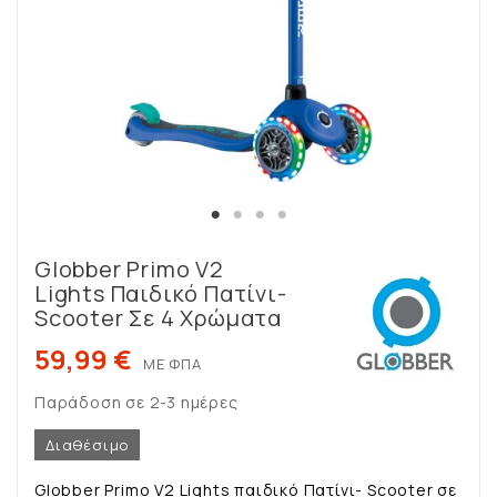
Globber Primo V2
Lights Παιδικό Πατίνι-
Scooter Σε 4 Χρώματα
59,99 €
ΜΕ ΦΠΑ
Παράδοση σε 2-3 ημέρες
Διαθέσιμο
Globber Primo V2 Lights παιδικό Πατίνι- Scooter σε