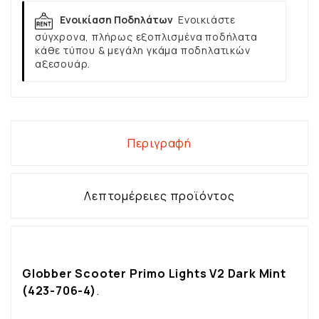
Ενοικίαση Ποδηλάτων
Ενοικιάστε
σύγχρονα, πλήρως εξοπλισμένα ποδήλατα
κάθε τύπου & μεγάλη γκάμα ποδηλατικών
αξεσουάρ.
Περιγραφή
Λεπτομέρειες προϊόντος
Globber Scooter Primo Lights V2 Dark Mint
(423-706-4)
.