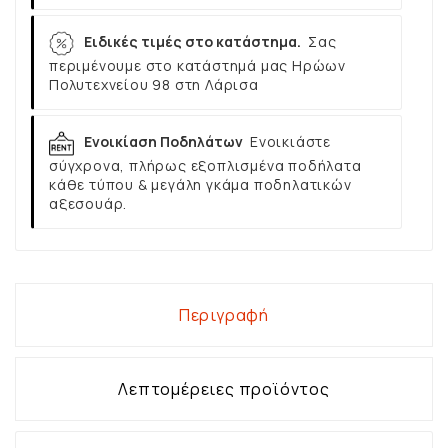
Ειδικές τιμές στο κατάστημα.
Σας
περιμένουμε στο κατάστημά μας Ηρώων
Πολυτεχνείου 98 στη Λάρισα
Ενοικίαση Ποδηλάτων
Ενοικιάστε
σύγχρονα, πλήρως εξοπλισμένα ποδήλατα
κάθε τύπου & μεγάλη γκάμα ποδηλατικών
αξεσουάρ.
Περιγραφή
Λεπτομέρειες προϊόντος