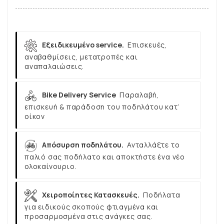
Εξειδικευμένο service.
Επισκευές,
αναβαθμίσεις, μετατροπές και
αναπαλαιώσεις.
Bike Delivery Service
Παραλαβή,
επισκευή & παράδοση του ποδηλάτου κατ’
οίκον
Απόσυρση ποδηλάτου.
Ανταλλάξτε το
παλιό σας ποδήλατο και αποκτήστε ένα νέο
ολοκαίνουριο.
Χειροποίητες Κατασκευές.
Ποδήλατα
για ειδικούς σκοπούς φτιαγμένα και
προσαρμοσμένα στις ανάγκες σας.