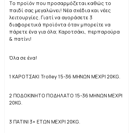
Το προϊόν που προσαρμόζεται καθώς το
παιδί σας μεγαλώνει! Νέα σχέδια και νέες
λειτουργίες. Γιατί να αγοράσετε 3
διαφορετικά προϊόντα όταν μπορείτε να
πάρετε ένα για όλα; Καροτσάκι, περπαρούρα
& πατίνι!
Όλα σε ένα!
1 ΚΑΡΟΤΣΑΚΙ Trolley 15-36 ΜΗΝΩΝ ΜΕΧΡΙ 20KG.
2 ΠΟΔΟΚΙΝΗΤΟ ΠΟΔΗΛΑΤΟ 15-36 ΜΗΝΩΝ ΜΕΧΡΙ
20KG.
3 ΠΑΤΙΝΙ 3+ ΕΤΩΝ ΜΕΧΡΙ 20KG.