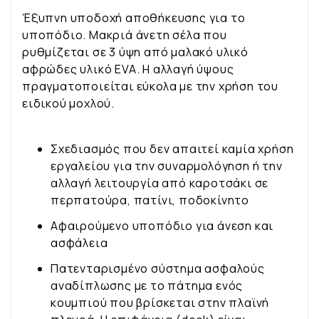
Έξυπνη υποδοχή αποθήκευσης για το
υποπόδιο. Μακριά άνετη σέλα που
ρυθμίζεται σε 3 ύψη από μαλακό υλικό
αφρώδες υλικό EVA. Η αλλαγή ύψους
πραγματοποιείται εύκολα με την χρήση του
ειδικού μοχλού.
Σχεδιασμός που δεν απαιτεί καμία χρήση
εργαλείου για την συναρμολόγηση ή την
αλλαγή λειτουργία από καροτσάκι σε
περπατούρα, πατίνι, ποδοκίνητο
Αφαιρούμενο υποπόδιο για άνεση και
ασφάλεια
Πατενταρισμένο σύστημα ασφαλούς
αναδίπλωσης με το πάτημα ενός
κουμπιού που βρίσκεται στην πλαϊνή