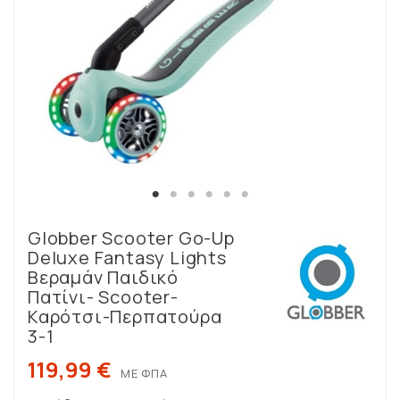
Globber Scooter Go-Up
Deluxe Fantasy Lights
Βεραμάν Παιδικό
Πατίνι- Scooter-
Καρότσι-Περπατούρα
3-1
119,99 €
ΜΕ ΦΠΑ