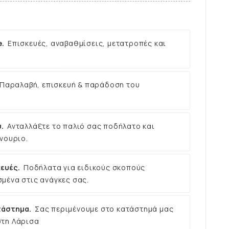
e.
Επισκευές, αναβαθμίσεις, μετατροπές και
Παραλαβή, επισκευή & παράδοση του
.
Ανταλλάξτε το παλιό σας ποδήλατο και
νουριο.
ευές.
Ποδήλατα για ειδικούς σκοπούς
μένα στις ανάγκες σας.
τάστημα.
Σας περιμένουμε στο κατάστημά μας
στη Λάρισα