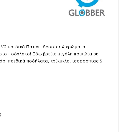
s V2 παιδικό Πατίνι- Scooter 4 χρώματα.
στο ποδήλατο! Εδώ βρείτε μεγάλη ποικιλία σε
άρ, παιδικά ποδήλατα, τρίκυκλα, ισορροπίας &
