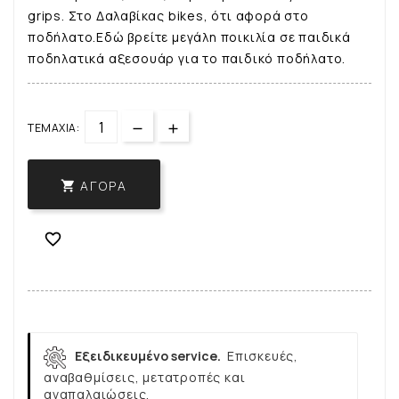
grips. Στο Δαλαβίκας bikes, ότι αφορά στο
ποδήλατο.Εδώ βρείτε μεγάλη ποικιλία σε παιδικά
ποδηλατικά αξεσουάρ για το παιδικό ποδήλατο.
ΤΕΜΆΧΙΑ:
ΑΓΟΡΆ


Εξειδικευμένο service.
Επισκευές,
αναβαθμίσεις, μετατροπές και
αναπαλαιώσεις.