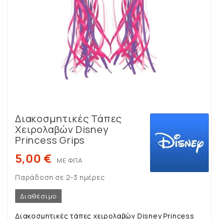
Διακοσμητικές Τάπες
Χειρολαβών Disney
Princess Grips
5,00 €
ΜΕ ΦΠΑ
Παράδοση σε 2-3 ημέρες
Διαθέσιμο
Διακοσμητικές τάπες χειρολαβών Disney Princess