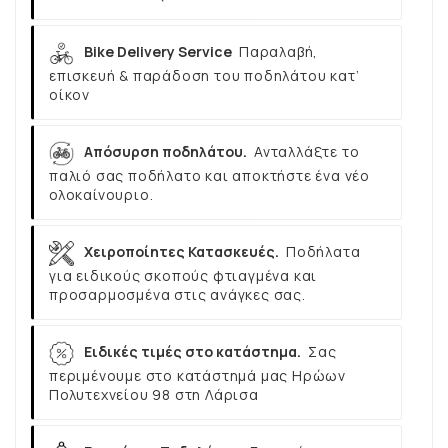
Bike Delivery Service
Παραλαβή,
επισκευή & παράδοση του ποδηλάτου κατ’
οίκον
Απόσυρση ποδηλάτου.
Ανταλλάξτε το
παλιό σας ποδήλατο και αποκτήστε ένα νέο
ολοκαίνουριο.
Χειροποίητες Κατασκευές.
Ποδήλατα
για ειδικούς σκοπούς φτιαγμένα και
προσαρμοσμένα στις ανάγκες σας.
Ειδικές τιμές στο κατάστημα.
Σας
περιμένουμε στο κατάστημά μας Ηρώων
Πολυτεχνείου 98 στη Λάρισα