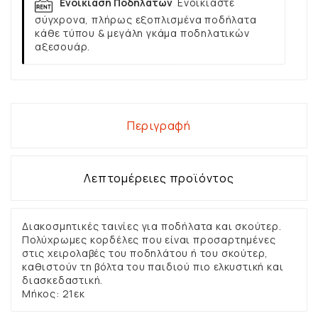
Ενοικίαση Ποδηλάτων
Ενοικιάστε
σύγχρονα, πλήρως εξοπλισμένα ποδήλατα
κάθε τύπου & μεγάλη γκάμα ποδηλατικών
αξεσουάρ.
Περιγραφή
Λεπτομέρειες προϊόντος
Διακοσμητικές ταινίες για ποδήλατα και σκούτερ.
Πολύχρωμες κορδέλες που είναι προσαρτημένες
στις χειρολαβές του ποδηλάτου ή του σκούτερ,
καθιστούν τη βόλτα του παιδιού πιο ελκυστική και
διασκεδαστική.
Μήκος: 21εκ