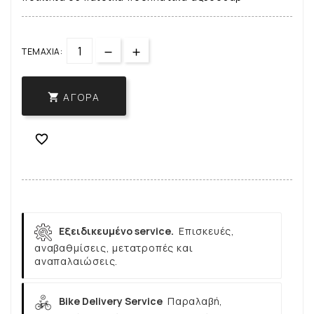
ΤΕΜΆΧΙΑ:
ΑΓΟΡΆ


Εξειδικευμένο service.
Επισκευές,
αναβαθμίσεις, μετατροπές και
αναπαλαιώσεις.
Bike Delivery Service
Παραλαβή,