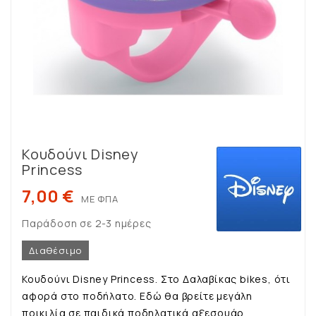
Κουδούνι Disney
Princess
7,00 €
ΜΕ ΦΠΑ
Παράδοση σε 2-3 ημέρες
Διαθέσιμο
Κουδούνι Disney Princess. Στο Δαλαβίκας bikes, ότι
αφορά στο ποδήλατο. Εδώ θα βρείτε μεγάλη
ποικιλία σε παιδικά ποδηλατικά αξεσουάρ