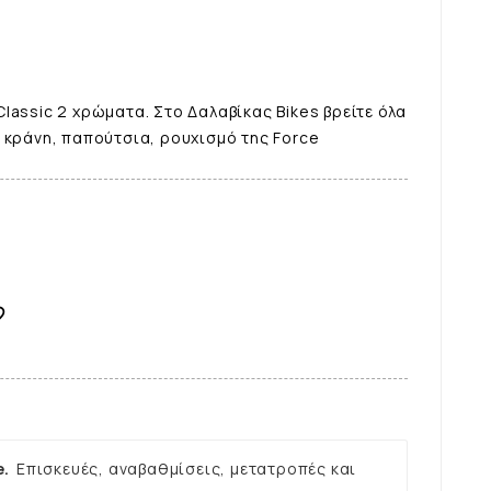
lassic 2 χρώματα. Στο Δαλαβίκας Bikes βρείτε όλα
 κράνη, παπούτσια, ρουχισμό της Force

e.
Επισκευές, αναβαθμίσεις, μετατροπές και