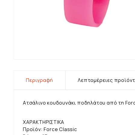
Περιγραφή
Λεπτομέρειες προϊόν
Ατσάλινο κουδουνάκι ποδηλάτου από τη For
ΧΑΡΑΚΤΗΡΙΣΤΙΚΑ
Προϊόν: Force Classic