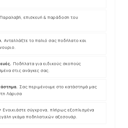
Παραλαβή, επισκευή & παράδοση του
.
Ανταλλάξτε το παλιό σας ποδήλατο και
νουριο.
ευές.
Ποδήλατα για ειδικούς σκοπούς
μένα στις ανάγκες σας.
τάστημα.
Σας περιμένουμε στο κατάστημά μας
στη Λάρισα
ν
Ενοικιάστε σύγχρονα, πλήρως εξοπλισμένα
εγάλη γκάμα ποδηλατικών αξεσουάρ.