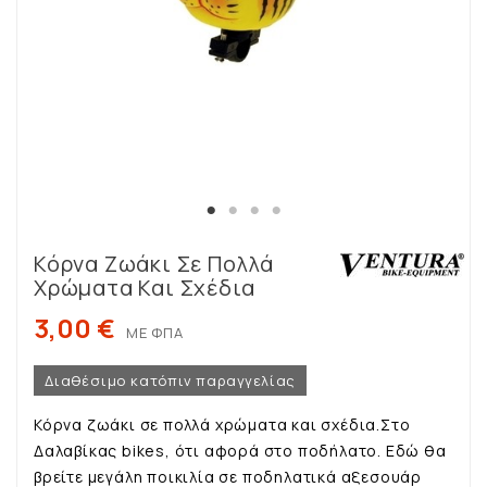
Κόρνα Ζωάκι Σε Πολλά
Χρώματα Και Σχέδια
3,00 €
ΜΕ ΦΠΑ
Διαθέσιμο κατόπιν παραγγελίας
Κόρνα ζωάκι σε πολλά χρώματα και σχέδια.Στο
Δαλαβίκας bikes, ότι αφορά στο ποδήλατο. Εδώ θα
βρείτε μεγάλη ποικιλία σε ποδηλατικά αξεσουάρ