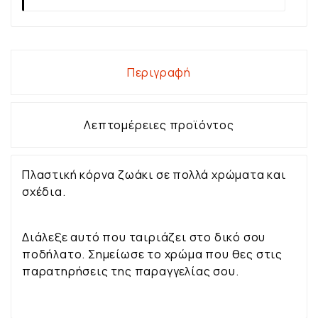
Περιγραφή
Λεπτομέρειες προϊόντος
Πλαστική κόρνα ζωάκι σε πολλά χρώματα και
σχέδια.
Διάλεξε αυτό που ταιριάζει στο δικό σου
ποδήλατο. Σημείωσε το χρώμα που θες στις
παρατηρήσεις της παραγγελίας σου.