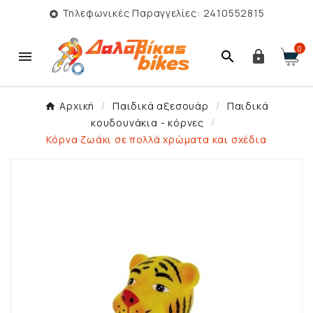
Τηλεφωνικές Παραγγελίες: 2410552815

0



Αρχική
Παιδικά αξεσουάρ
Παιδικά
κουδουνάκια - κόρνες
Κόρνα ζωάκι σε πολλά χρώματα και σχέδια