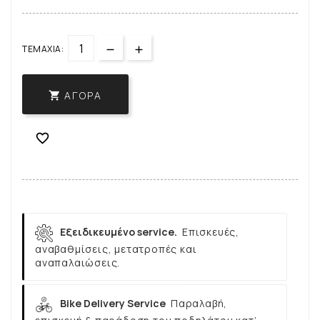
ΤΕΜΆΧΙΑ:
ΑΓΟΡΆ


Εξειδικευμένο service.
Επισκευές,
αναβαθμίσεις, μετατροπές και
αναπαλαιώσεις.
Bike Delivery Service
Παραλαβή,