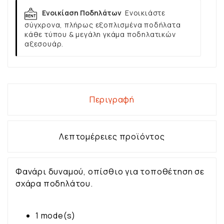
Ενοικίαση Ποδηλάτων
Ενοικιάστε
σύγχρονα, πλήρως εξοπλισμένα ποδήλατα
κάθε τύπου & μεγάλη γκάμα ποδηλατικών
αξεσουάρ.
Περιγραφή
Λεπτομέρειες προϊόντος
Φανάρι δυναμού, οπίσθιο για τοποθέτηση σε
σχάρα ποδηλάτου.
1 mode(s)