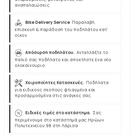
αναπαλαιώσεις.
Bike Delivery Service
Παραλαβή,
επισκευή & παράδοση του ποδηλάτου κατ’
οίκον
Απόσυρση ποδηλάτου.
Ανταλλάξτε το
παλιό σας ποδήλατο και αποκτήστε ένα νέο
ολοκαίνουριο.
Χειροποίητες Κατασκευές.
Ποδήλατα
για ειδικούς σκοπούς φτιαγμένα και
προσαρμοσμένα στις ανάγκες σας.
Ειδικές τιμές στο κατάστημα.
Σας
περιμένουμε στο κατάστημά μας Ηρώων
Πολυτεχνείου 98 στη Λάρισα