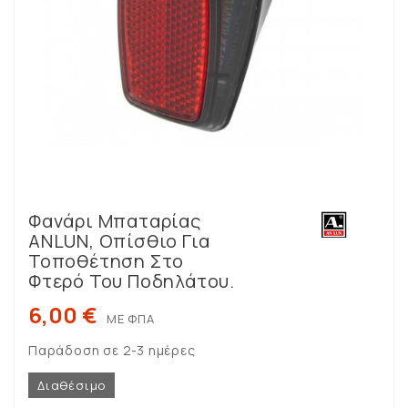
Φανάρι Μπαταρίας
ANLUN, Οπίσθιο Για
Τοποθέτηση Στο
Φτερό Του Ποδηλάτου.
6,00 €
ΜΕ ΦΠΑ
Παράδοση σε 2-3 ημέρες
Διαθέσιμο