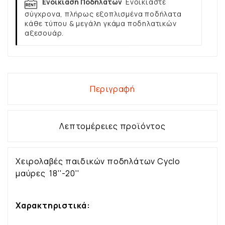
Ενοικίαση Ποδηλάτων
Ενοικιάστε
σύγχρονα, πλήρως εξοπλισμένα ποδήλατα
κάθε τύπου & μεγάλη γκάμα ποδηλατικών
αξεσουάρ.
Περιγραφή
Λεπτομέρειες προϊόντος
Χειρολαβές παιδικών ποδηλάτων Cyclo
μαύρες 18''-20''
Χαρακτηριστικά: