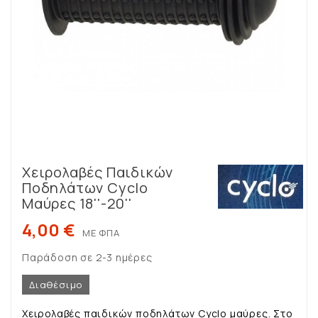
Χειρολαβές Παιδικών
Ποδηλάτων Cyclo
Μαύρες 18''-20''
4,00 €
ΜΕ ΦΠΑ
Παράδοση σε 2-3 ημέρες
Διαθέσιμο
Χειρολαβές παιδικών ποδηλάτων Cyclo μαύρες. Στο