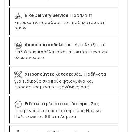
Bike Delivery Service
Παραλαβή,
επισκευή & παράδοση του ποδηλάτου κατ’
οίκον
Απόσυρση ποδηλάτου.
Ανταλλάξτε το
παλιό σας ποδήλατο και αποκτήστε ένα νέο
ολοκαίνουριο.
Χειροποίητες Κατασκευές.
Ποδήλατα
για ειδικούς σκοπούς φτιαγμένα και
προσαρμοσμένα στις ανάγκες σας.
Ειδικές τιμές στο κατάστημα.
Σας
περιμένουμε στο κατάστημά μας Ηρώων
Πολυτεχνείου 98 στη Λάρισα