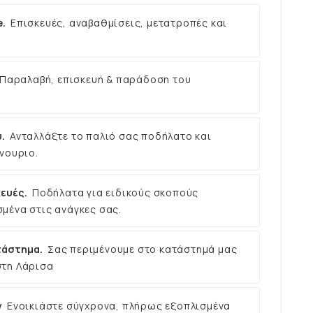
e.
Επισκευές, αναβαθμίσεις, μετατροπές και
Παραλαβή, επισκευή & παράδοση του
.
Ανταλλάξτε το παλιό σας ποδήλατο και
νουριο.
ευές.
Ποδήλατα για ειδικούς σκοπούς
μένα στις ανάγκες σας.
τάστημα.
Σας περιμένουμε στο κατάστημά μας
στη Λάρισα
ν
Ενοικιάστε σύγχρονα, πλήρως εξοπλισμένα