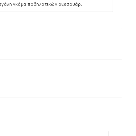
εγάλη γκάμα ποδηλατικών αξεσουάρ.