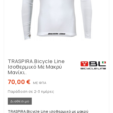
TRASPIRA.Bicycle Line
Ισοθερμικό Με Μακρύ
Μανίκι.
70,00 €
ΜΕ ΦΠΑ
Παράδοση σε 2-3 ημέρες
Διαθέσιμο
TRASPIRA.Bicycle Line ισοθερμικό με μακρύ