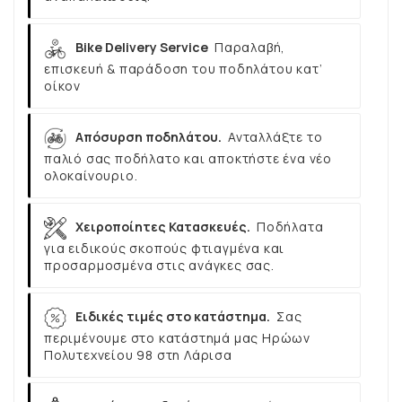
Bike Delivery Service
Παραλαβή,
επισκευή & παράδοση του ποδηλάτου κατ’
οίκον
Απόσυρση ποδηλάτου.
Ανταλλάξτε το
παλιό σας ποδήλατο και αποκτήστε ένα νέο
ολοκαίνουριο.
Χειροποίητες Κατασκευές.
Ποδήλατα
για ειδικούς σκοπούς φτιαγμένα και
προσαρμοσμένα στις ανάγκες σας.
Ειδικές τιμές στο κατάστημα.
Σας
περιμένουμε στο κατάστημά μας Ηρώων
Πολυτεχνείου 98 στη Λάρισα