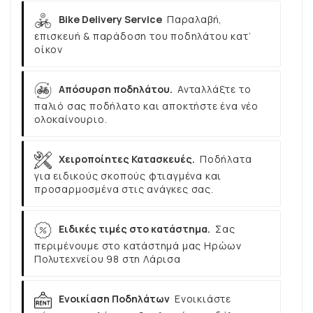
Bike Delivery Service
Παραλαβή,
επισκευή & παράδοση του ποδηλάτου κατ’
οίκον
Απόσυρση ποδηλάτου.
Ανταλλάξτε το
παλιό σας ποδήλατο και αποκτήστε ένα νέο
ολοκαίνουριο.
Χειροποίητες Κατασκευές.
Ποδήλατα
για ειδικούς σκοπούς φτιαγμένα και
προσαρμοσμένα στις ανάγκες σας.
Ειδικές τιμές στο κατάστημα.
Σας
περιμένουμε στο κατάστημά μας Ηρώων
Πολυτεχνείου 98 στη Λάρισα
Ενοικίαση Ποδηλάτων
Ενοικιάστε