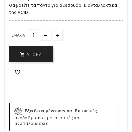
θα βρείτε τα πάντα για αξεσουάρ & ανταλλακτικά
της ACID
ΤΕΜΆΧΙΑ:
ΑΓΟΡΆ


Εξειδικευμένο service.
Επισκευές,
αναβαθμίσεις, μετατροπές και
αναπαλαιώσεις.