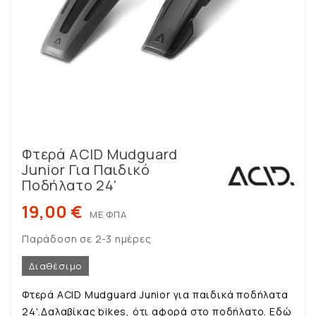
Φτερά ACID Mudguard
Junior Για Παιδικό
Ποδήλατο 24'
19,00 €
ΜΕ ΦΠΑ
Παράδοση σε 2-3 ημέρες
Διαθέσιμο
Φτερά ACID Mudguard Junior για παιδικά ποδήλατα
24'.Δαλαβίκας bikes, ότι αφορά στο ποδήλατο. Εδώ