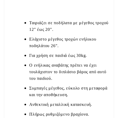
Ταιριάζει σε ποδήλατα με μέγεθος τροχού
12" έως 20".
Ελάχιστο μέγεθος τροχών ενήλικου
ποδηλάτου 26".
Για χρήση σε παιδιά έως 30kg.
Ο ενήλικας αναβάτης πρέπει να έχει
τουλάχιστον το διπλάσιο βάρος από αυτό
του παιδιού.
Συμπαγές μέγεθος, εύκολο στη μεταφορά
και την αποθήκευση.
Ανθεκτική μεταλλική κατασκευή.
Πλήρως ρυθμιζόμενο βραχίονα.