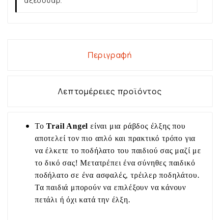
αξεσουάρ.
Περιγραφή
Λεπτομέρειες προϊόντος
Το
Trail Angel
είναι μια ράβδος έλξης που
αποτελεί τον πιο απλό και πρακτικό τρόπο για
να έλκετε το ποδήλατο του παιδιού σας μαζί με
το δικό σας! Μετατρέπει ένα σύνηθες παιδικό
ποδήλατο σε ένα ασφαλές, τρέιλερ ποδηλάτου.
Τα παιδιά μπορούν να επιλέξουν να κάνουν
πετάλι ή όχι κατά την έλξη.