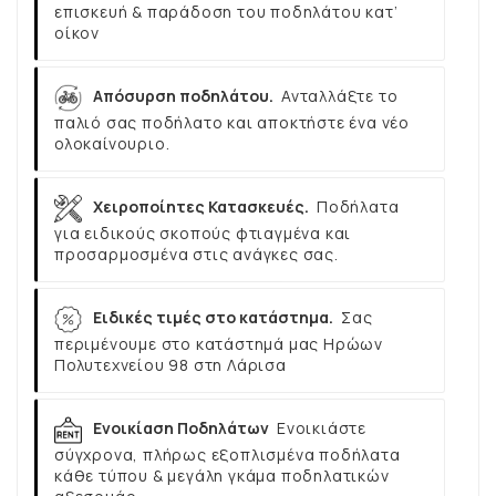
επισκευή & παράδοση του ποδηλάτου κατ’
οίκον
Απόσυρση ποδηλάτου.
Ανταλλάξτε το
παλιό σας ποδήλατο και αποκτήστε ένα νέο
ολοκαίνουριο.
Χειροποίητες Κατασκευές.
Ποδήλατα
για ειδικούς σκοπούς φτιαγμένα και
προσαρμοσμένα στις ανάγκες σας.
Ειδικές τιμές στο κατάστημα.
Σας
περιμένουμε στο κατάστημά μας Ηρώων
Πολυτεχνείου 98 στη Λάρισα
Ενοικίαση Ποδηλάτων
Ενοικιάστε
σύγχρονα, πλήρως εξοπλισμένα ποδήλατα
κάθε τύπου & μεγάλη γκάμα ποδηλατικών