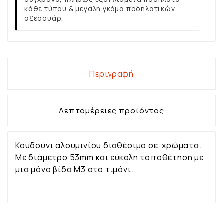
κάθε τύπου & μεγάλη γκάμα ποδηλατικών
αξεσουάρ.
Περιγραφή
Λεπτομέρειες προϊόντος
Κουδούνι αλουμινίου διαθέσιμο σε χρώματα.
Με διάμετρο 53mm και εύκολη τοποθέτηση με
μια μόνο βίδα Μ3 στο τιμόνι.