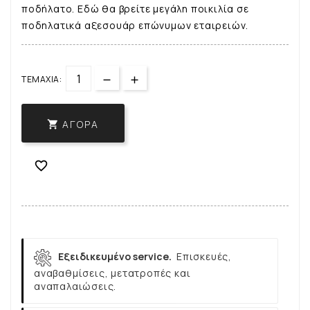
ποδήλατο. Εδώ θα βρείτε μεγάλη ποικιλία σε
ποδηλατικά αξεσουάρ επώνυμων εταιρειών.
ΤΕΜΆΧΙΑ:
ΑΓΟΡΆ


Εξειδικευμένο service.
Επισκευές,
αναβαθμίσεις, μετατροπές και
αναπαλαιώσεις.