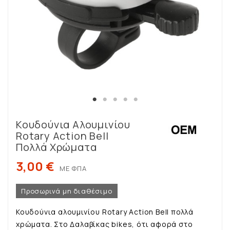
Κουδούνια Αλουμινίου
Rotary Action Bell
Πολλά Χρώματα
3,00 €
ΜΕ ΦΠΑ
Προσωρινά μη διαθέσιμο
Κουδούνια αλουμινίου Rotary Action Bell πολλά
χρώματα. Στο Δαλαβίκας bikes, ότι αφορά στο