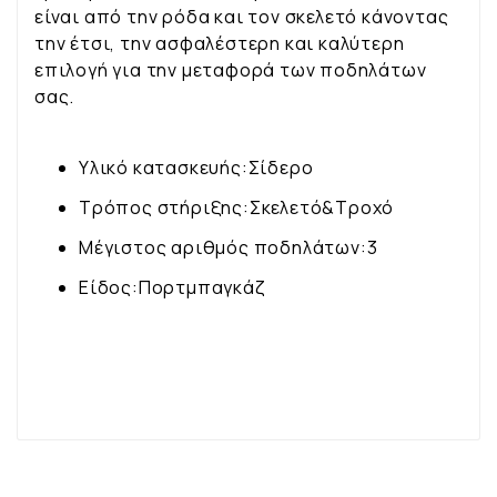
είναι από την ρόδα και τον σκελετό κάνοντας
την έτσι, την ασφαλέστερη και καλύτερη
επιλογή για την μεταφορά των ποδηλάτων
σας.
Υλικό κατασκευής:
Σίδερο
Τρόπος στήριξης:
Σκελετό&Τροχό
Μέγιστος αριθμός ποδηλάτων:
3
Είδος:
Πορτμπαγκάζ