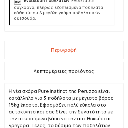
Ενοικίαση Ποδηλάτων
Ενοικιάστε
σύγχρονα, πλήρως εξοπλισμένα ποδήλατα
κάθε τύπου & μεγάλη γκάμα ποδηλατικών
αξεσουάρ.
Περιγραφή
Λεπτομέρειες προϊόντος
Η νέα σχάρα Pure Instinct της Peruzzo είναι
κατάλληλα για 3 ποδήλατα με μέγιστο βάρος
15kg έκαστο. Εφαρμόζει πολύ εύκολα στο
αυτοκίνητο και σας δίνει την δυνατότητα με
την πτυσσόμενη βάση να την αποθηκεύεται
γρήγορα. Τέλος, το δέσιμο των ποδηλάτων