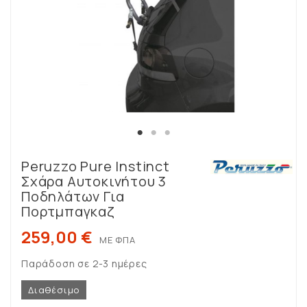
Peruzzo Pure Instinct
Σχάρα Αυτοκινήτου 3
Ποδηλάτων Για
Πορτμπαγκαζ
259,00 €
ΜΕ ΦΠΑ
Παράδοση σε 2-3 ημέρες
Διαθέσιμο