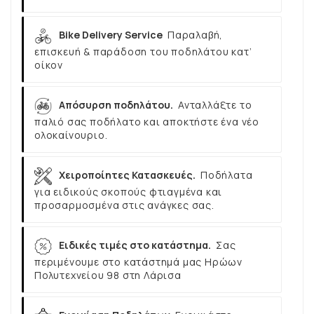
Bike Delivery Service
Παραλαβή,
επισκευή & παράδοση του ποδηλάτου κατ’
οίκον
Απόσυρση ποδηλάτου.
Ανταλλάξτε το
παλιό σας ποδήλατο και αποκτήστε ένα νέο
ολοκαίνουριο.
Χειροποίητες Κατασκευές.
Ποδήλατα
για ειδικούς σκοπούς φτιαγμένα και
προσαρμοσμένα στις ανάγκες σας.
Ειδικές τιμές στο κατάστημα.
Σας
περιμένουμε στο κατάστημά μας Ηρώων
Πολυτεχνείου 98 στη Λάρισα