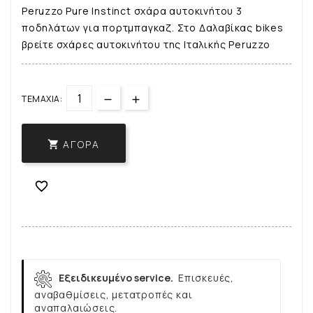
Peruzzo Pure Instinct σχάρα αυτοκινήτου 3
ποδηλάτων για πορτμπαγκαζ. Στο Δαλαβίκας bikes
βρείτε σχάρες αυτοκινήτου της Ιταλικής Peruzzo
ΤΕΜΆΧΙΑ:
ΑΓΟΡΆ


Εξειδικευμένο service.
Επισκευές,
αναβαθμίσεις, μετατροπές και
αναπαλαιώσεις.