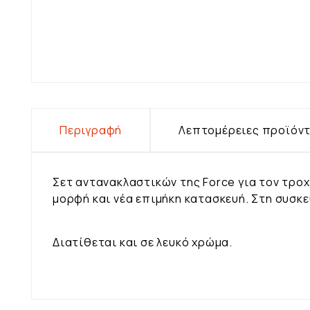
Περιγραφή
Λεπτομέρειες προϊόν
Σετ αντανακλαστικών της Force για τον τρο
μορφή και νέα επιμήκη κατασκευή. Στη συσκ
Διατίθεται και σε λευκό χρώμα.