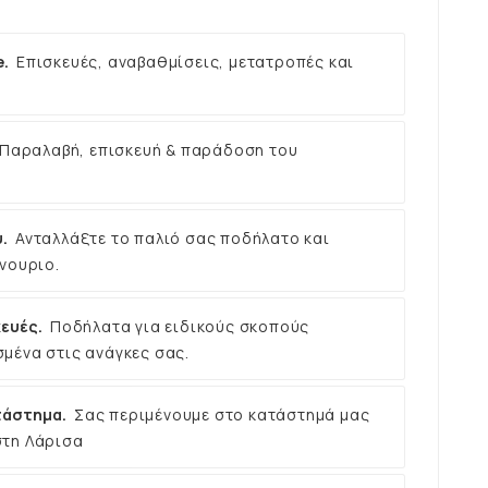
e.
Επισκευές, αναβαθμίσεις, μετατροπές και
Παραλαβή, επισκευή & παράδοση του
.
Ανταλλάξτε το παλιό σας ποδήλατο και
νουριο.
ευές.
Ποδήλατα για ειδικούς σκοπούς
μένα στις ανάγκες σας.
τάστημα.
Σας περιμένουμε στο κατάστημά μας
στη Λάρισα