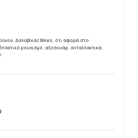
ροχού. Δαλαβίκας Bikes, ότι αφορά στο
δηλατικό ρουχισμό, αξεσουάρ, ανταλλακτικά,
!
