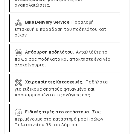
αναπαλαιώσεις.
Bike Delivery Service
Παραλαβή,
επισκευή & παράδοση του ποδηλάτου κατ’
οίκον
Απόσυρση ποδηλάτου.
Ανταλλάξτε το
παλιό σας ποδήλατο και αποκτήστε ένα νέο
ολοκαίνουριο.
Χειροποίητες Κατασκευές.
Ποδήλατα
για ειδικούς σκοπούς φτιαγμένα και
προσαρμοσμένα στις ανάγκες σας.
Ειδικές τιμές στο κατάστημα.
Σας
περιμένουμε στο κατάστημά μας Ηρώων
Πολυτεχνείου 98 στη Λάρισα