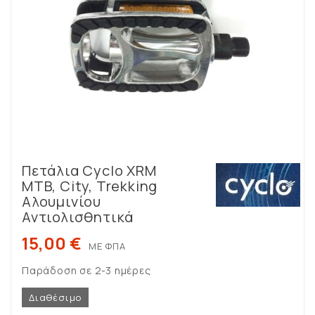
Πετάλια Cyclo XRM
ΜΤB, City, Trekking
Αλουμινίου
Αντιολισθητικά
15,00 €
ΜΕ ΦΠΑ
Παράδοση σε 2-3 ημέρες
Διαθέσιμο