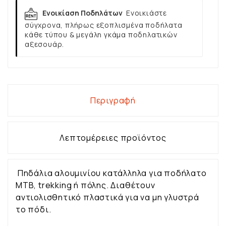
Ενοικίαση Ποδηλάτων
Ενοικιάστε
σύγχρονα, πλήρως εξοπλισμένα ποδήλατα
κάθε τύπου & μεγάλη γκάμα ποδηλατικών
αξεσουάρ.
Περιγραφή
Λεπτομέρειες προϊόντος
Πηδάλια αλουμινίου κατάλληλα για ποδήλατο
ΜΤΒ, trekking ή πόλης. Διαθέτουν
αντιολισθητικό πλαστικά για να μη γλυστρά
το πόδι.