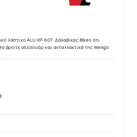
ικό λάστιχο ALU VP-607. Δαλαβίκας Bikes ότι
α βρείτε αξεσουάρ και ανταλλακτικά της Wellgo
