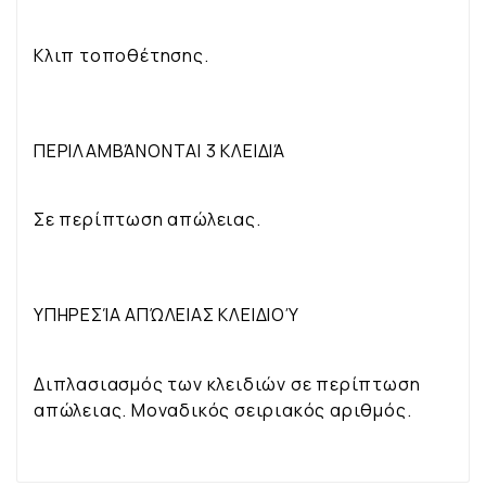
Κλιπ τοποθέτησης.
ΠΕΡΙΛΑΜΒΆΝΟΝΤΑΙ 3 ΚΛΕΙΔΙΆ
Σε περίπτωση απώλειας.
ΥΠΗΡΕΣΊΑ ΑΠΏΛΕΙΑΣ ΚΛΕΙΔΙΟΎ
Διπλασιασμός των κλειδιών σε περίπτωση
απώλειας. Μοναδικός σειριακός αριθμός.