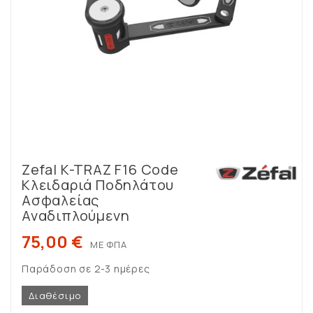
Zefal K-TRAZ F16 Code
Κλειδαριά Ποδηλάτου
Ασφαλείας
Αναδιπλούμενη
75,00 €
ΜΕ ΦΠΑ
Παράδοση σε 2-3 ημέρες
Διαθέσιμο