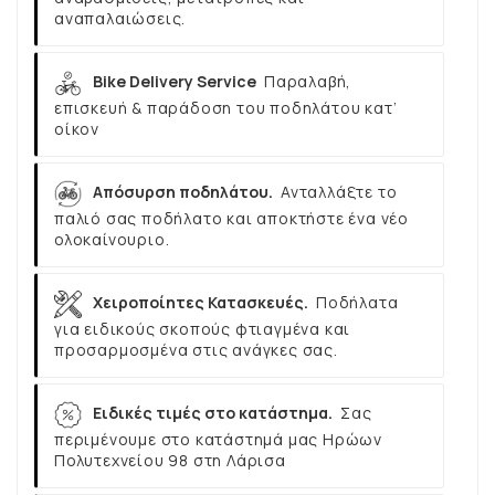
αναπαλαιώσεις.
Bike Delivery Service
Παραλαβή,
επισκευή & παράδοση του ποδηλάτου κατ’
οίκον
Απόσυρση ποδηλάτου.
Ανταλλάξτε το
παλιό σας ποδήλατο και αποκτήστε ένα νέο
ολοκαίνουριο.
Χειροποίητες Κατασκευές.
Ποδήλατα
για ειδικούς σκοπούς φτιαγμένα και
προσαρμοσμένα στις ανάγκες σας.
Ειδικές τιμές στο κατάστημα.
Σας
περιμένουμε στο κατάστημά μας Ηρώων
Πολυτεχνείου 98 στη Λάρισα