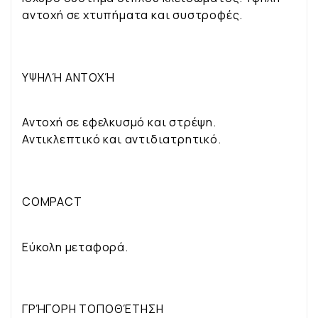
αντοχή σε χτυπήματα και συστροφές.
ΥΨΗΛΉ ΑΝΤΟΧΉ
Αντοχή σε εφελκυσμό και στρέψη.
Αντικλεπτικό και αντιδιατρητικό.
COMPACT
Εύκολη μεταφορά.
ΓΡΉΓΟΡΗ ΤΟΠΟΘΈΤΗΣΗ