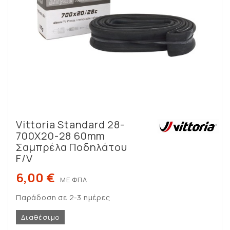
Vittoria Standard 28-
700X20-28 60mm
Σαμπρέλα Ποδηλάτου
F/V
6,00 €
ΜΕ ΦΠΑ
Παράδοση σε 2-3 ημέρες
Διαθέσιμο