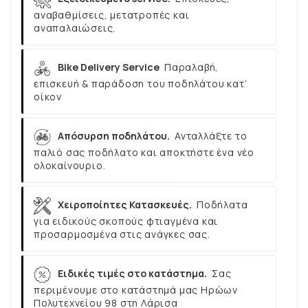
αναβαθμίσεις, μετατροπές και
αναπαλαιώσεις.
Bike Delivery Service
Παραλαβή,
επισκευή & παράδοση του ποδηλάτου κατ’
οίκον
Απόσυρση ποδηλάτου.
Ανταλλάξτε το
παλιό σας ποδήλατο και αποκτήστε ένα νέο
ολοκαίνουριο.
Χειροποίητες Κατασκευές.
Ποδήλατα
για ειδικούς σκοπούς φτιαγμένα και
προσαρμοσμένα στις ανάγκες σας.
Ειδικές τιμές στο κατάστημα.
Σας
περιμένουμε στο κατάστημά μας Ηρώων
Πολυτεχνείου 98 στη Λάρισα