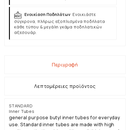
Ενοικίαση Ποδηλάτων
Ενοικιάστε
σύγχρονα, πλήρως εξοπλισμένα ποδήλατα
κάθε τύπου & μεγάλη γκάμα ποδηλατικών
αξεσουάρ.
Περιγραφή
Λεπτομέρειες προϊόντος
STANDARD
Inner Tubes
general purpose butyl inner tubes for everyday
use. Standard inner tubes are made with high