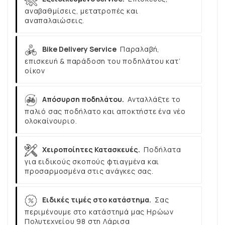
αναβαθμίσεις, μετατροπές και
αναπαλαιώσεις.
Bike Delivery Service
Παραλαβή,
επισκευή & παράδοση του ποδηλάτου κατ’
οίκον
Απόσυρση ποδηλάτου.
Ανταλλάξτε το
παλιό σας ποδήλατο και αποκτήστε ένα νέο
ολοκαίνουριο.
Χειροποίητες Κατασκευές.
Ποδήλατα
για ειδικούς σκοπούς φτιαγμένα και
προσαρμοσμένα στις ανάγκες σας.
Ειδικές τιμές στο κατάστημα.
Σας
περιμένουμε στο κατάστημά μας Ηρώων
Πολυτεχνείου 98 στη Λάρισα