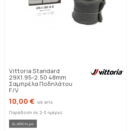
Vittoria Standard
29X1.95-2.50 48mm
Σαμπρέλα Ποδηλάτου
F/V
10,00 €
ΜΕ ΦΠΑ
Παράδοση σε 2-3 ημέρες
Διαθέσιμο