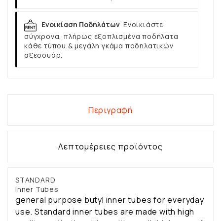
Ενοικίαση Ποδηλάτων
Ενοικιάστε
σύγχρονα, πλήρως εξοπλισμένα ποδήλατα
κάθε τύπου & μεγάλη γκάμα ποδηλατικών
αξεσουάρ.
Περιγραφή
Λεπτομέρειες προϊόντος
STANDARD
Inner Tubes
general purpose butyl inner tubes for everyday
use. Standard inner tubes are made with high