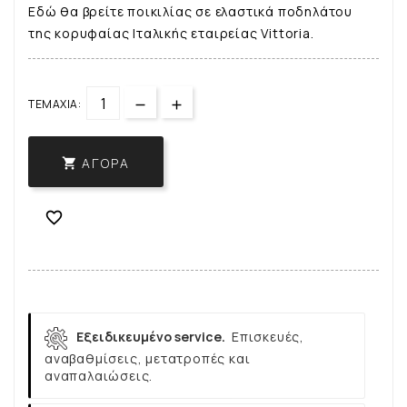
Εδώ θα βρείτε ποικιλίας σε ελαστικά ποδηλάτου
της κορυφαίας Ιταλικής εταιρείας Vittoria.
ΤΕΜΆΧΙΑ:
ΑΓΟΡΆ


Εξειδικευμένο service.
Επισκευές,
αναβαθμίσεις, μετατροπές και
αναπαλαιώσεις.