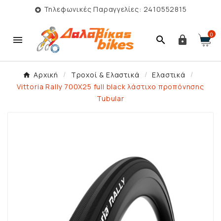
Τηλεφωνικές Παραγγελίες: 2410552815

0



Αρχική
Τροχοί & Ελαστικά
Ελαστικά
Vittoria Rally 700X25 full black λάστιχο προπόνησης
Tubular