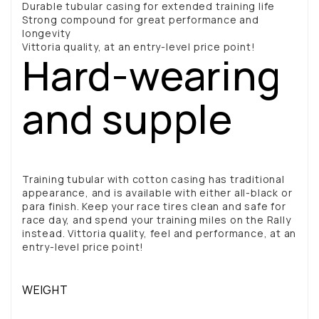
Durable tubular casing for extended training life
Strong compound for great performance and
longevity
Vittoria quality, at an entry-level price point!
Hard-wearing
and supple
Training tubular with cotton casing has traditional
appearance, and is available with either all-black or
para finish. Keep your race tires clean and safe for
race day, and spend your training miles on the Rally
instead. Vittoria quality, feel and performance, at an
entry-level price point!
WEIGHT