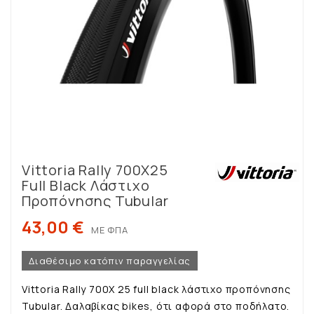
Vittoria Rally 700X25
Full Black Λάστιχο
Προπόνησης Tubular
43,00 €
ΜΕ ΦΠΑ
Διαθέσιμο κατόπιν παραγγελίας
Vittoria Rally 700X 25 full black λάστιχο προπόνησης
Tubular. Δαλαβίκας bikes, ότι αφορά στο ποδήλατο.