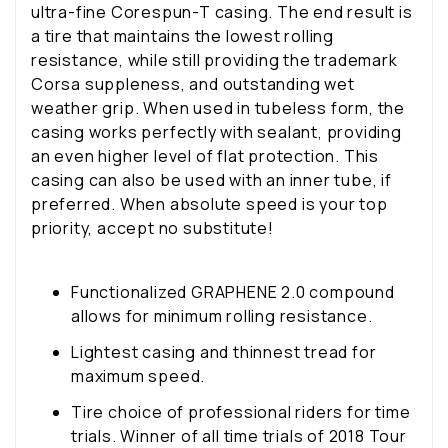
ultra-fine Corespun-T casing. The end result is
a tire that maintains the lowest rolling
resistance, while still providing the trademark
Corsa suppleness, and outstanding wet
weather grip. When used in tubeless form, the
casing works perfectly with sealant, providing
an even higher level of flat protection. This
casing can also be used with an inner tube, if
preferred. When absolute speed is your top
priority, accept no substitute!
Functionalized GRAPHENE 2.0 compound
allows for minimum rolling resistance.
Lightest casing and thinnest tread for
maximum speed.
Tire choice of professional riders for time
trials. Winner of all time trials of 2018 Tour