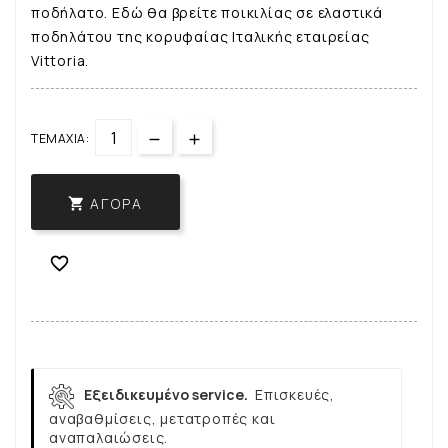
ποδήλατο. Εδώ θα βρείτε ποικιλίας σε ελαστικά
ποδηλάτου της κορυφαίας Ιταλικής εταιρείας
Vittoria.
ΤΕΜΆΧΙΑ:
ΑΓΟΡΆ


Εξειδικευμένο service.
Επισκευές,
αναβαθμίσεις, μετατροπές και
αναπαλαιώσεις.