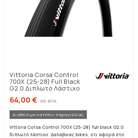
Vittoria Corsa Control
700X (25-28) Full Black
G2.0 Διπλωτό Λάστιχο
64,00 €
ΜΕ ΦΠΑ
Διαθέσιμο κατόπιν παραγγελίας
Vittoria Corsa Control 700X (25-28) full black G2.0
διπλωτό λάστιχο. Δαλαβίκας bikes, ότι αφορά στο