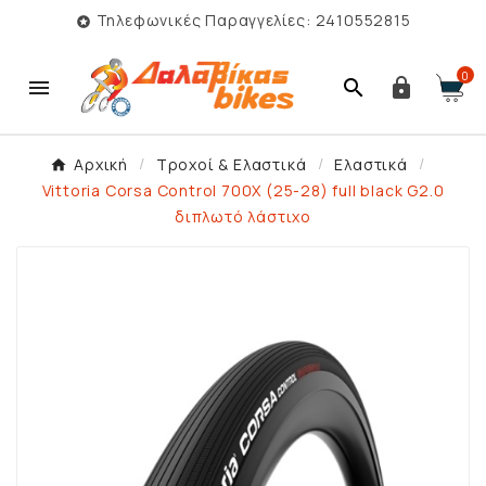
Τηλεφωνικές Παραγγελίες: 2410552815

0



Αρχική
Τροχοί & Ελαστικά
Ελαστικά
Vittoria Corsa Control 700X (25-28) full black G2.0
διπλωτό λάστιχο