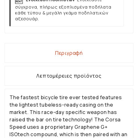
σύγχρονα, πλήρως εξοπλισμένα ποδήλατα
κάθε τύπου & μεγάλη γκάμα ποδηλατικών
αξεσουάρ.
Περιγραφή
Λεπτομέρειες προϊόντος
The fastest bicycle tire ever tested features
the lightest tubeless-ready casing on the
market. This race-day specific weapon has
raised the bar on tire technology! The Corsa
Speed uses a proprietary Graphene G+
ISOtech compound, which is then paired with an