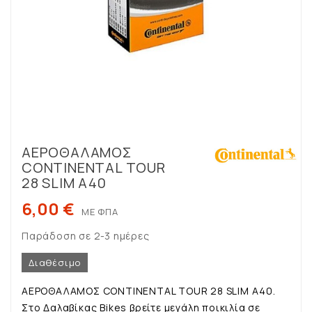
ΑΕΡΟΘΑΛΑΜΟΣ
CONTINENTAL TOUR
28 SLIM A40
6,00 €
ΜΕ ΦΠΑ
Παράδοση σε 2-3 ημέρες
Διαθέσιμο
ΑΕΡΟΘΑΛΑΜΟΣ CONTINENTAL TOUR 28 SLIM A40.
Στο Δαλαβίκας Bikes βρείτε μεγάλη ποικιλία σε