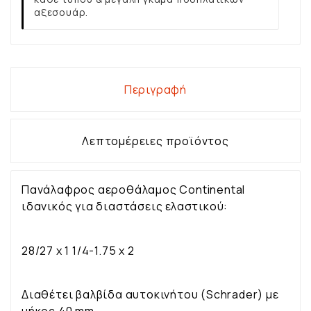
αξεσουάρ.
Περιγραφή
Λεπτομέρειες προϊόντος
Πανάλαφρος αεροθάλαμος Continental
ιδανικός για διαστάσεις ελαστικού:
28/27 x 1 1/4-1.75 x 2
Διαθέτει βαλβίδα αυτοκινήτου (Schrader) με