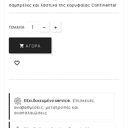
σαμπρέλες και λάστιχα της κορυφαίας Continental
ΤΕΜΆΧΙΑ:
ΑΓΟΡΆ


Εξειδικευμένο service.
Επισκευές,
αναβαθμίσεις, μετατροπές και
αναπαλαιώσεις.