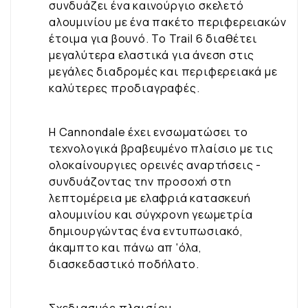
συνδυάζει ένα καινούργιο σκελετό
αλουμινίου με ένα πακέτο περιφερειακών
έτοιμα για βουνό. Το Trail 6 διαθέτει
μεγαλύτερα ελαστικά για άνεση στις
μεγάλες διαδρομές και περιφερειακά με
καλύτερες προδιαγραφές.
Η Cannondale έχει ενσωματώσει το
τεχνολογικά βραβευμένο πλαίσιο με τις
ολοκαίνουργιες ορεινές αναρτήσεις -
συνδυάζοντας την προσοχή στη
λεπτομέρεια με ελαφριά κατασκευή
αλουμινίου και σύγχρονη γεωμετρία
δημιουργώντας ένα εντυπωσιακό,
άκαμπτο και πάνω απ 'όλα,
διασκεδαστικό ποδήλατο.
Σχεδιασμός πλαισίου