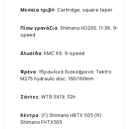
Μεσαία τριβή
: Cartridge, square taper
Πίσω γρανάζια
: Shimano HG200, 11-36, 9-
speed
Αλυσίδα
: KMC X9, 9-speed
Φρένα
: Υδραυλικά δισκόφρενα, Tektro
M275 hydraulic disc, 160/160mm
Ζάντες
: WTB SX19, 32h
Κέντρα
: (F) Shimano HBTX 505 (R)
Shimano FHTX505