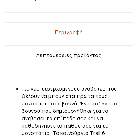
Περιγραφή
Λεπτομέρειες προϊόντος
Για νέο-εισερχόμενους αναβάτες που
θέλουν να μπουν στα πρώτα τους
μονοπάτια στα βουνά. Ένα ποδήλατο
βουνού που δημιουργήθηκε για να
ανεβάσει το επίπεδό σας και να
καθοδηγήσει το πάθος σας για τα
μονοπάτια. Το καινούργιο Trail 6