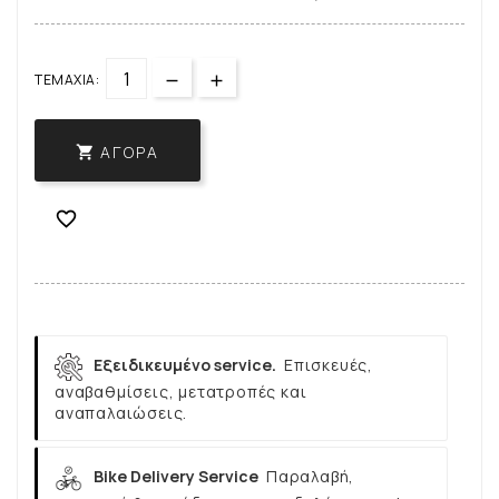
ΤΕΜΆΧΙΑ:
ΑΓΟΡΆ


Εξειδικευμένο service.
Επισκευές,
αναβαθμίσεις, μετατροπές και
αναπαλαιώσεις.
Bike Delivery Service
Παραλαβή,