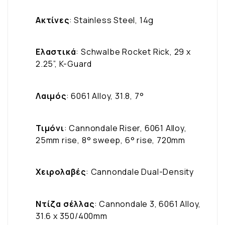
Ακτίνες
: Stainless Steel, 14g
Ελαστικά
: Schwalbe Rocket Rick, 29 x
2.25”, K-Guard
Λαιμός
: 6061 Alloy, 31.8, 7°
Τιμόνι
: Cannondale Riser, 6061 Alloy,
25mm rise, 8° sweep, 6° rise, 720mm
Χειρολαβές
: Cannondale Dual-Density
Ντίζα σέλλας
: Cannondale 3, 6061 Alloy,
31.6 x 350/400mm