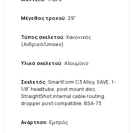
Μέγεθος τροχού
: 29''
Τύπος σκελετού
: Κανονικός
(Ανδρικό/Unisex)
Υλικό σκελετού
: Αλουμίνιο
Σκελετός
: SmartForm C3 Alloy, SAVE, 1-
1/8” headtube, post mount disc,
StraightShot internal cable routing,
dropper post compatible, BSA-73
Ανάρτηση
: Εμπρός