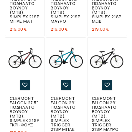
ΠΟΔΉΛΑΤΟ
ΠΟΔΉΛΑΤΟ
ΠΟΔΉΛΑΤΟ
ΒΟΥΝΟΎ
ΒΟΥΝΟΎ
ΒΟΥΝΟΎ
(ΜΤΒ),
(ΜΤΒ),
(ΜΤΒ),
SIMPLEX 21SP
SIMPLEX 21SP
SIMPLEX 21SP
ΜΠΛΕ ΜΑΤ
ΜΑΎΡΟ
ΜΩΒ
Τιμή
Τιμή
Τιμή
219,00 €
219,00 €
219,00 €



CLERMONT
CLERMONT
CLERMONT
FALCON 27.5"
FALCON 29'
FALCON 29'
ΠΟΔΉΛΑΤΟ
ΠΟΔΉΛΑΤΟ
ΠΟΔΉΛΑΤΟ
ΒΟΥΝΟΎ
ΒΟΥΝΟΎ
ΒΟΥΝΟΎ
(ΜΤΒ),
(ΜΤΒ),
(ΜΤΒ),
SIMPLEX 21SP
SIMPLEX
SIMPLEX
ΓΚΡΙ-ΦΟΥΞ
ΤRIGGER
ΤRIGGER
21SP ΜΠΛΕ
21SP ΜΑΎΡΟ
Τιμή