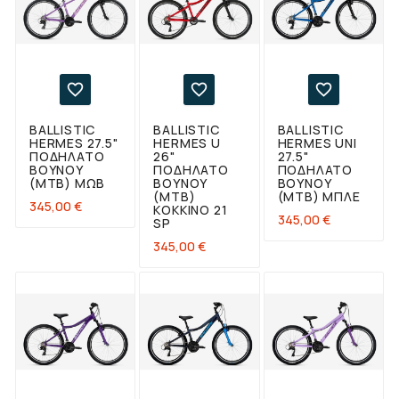



BALLISTIC
BALLISTIC
BALLISTIC
HERMES 27.5"
HERMES U
HERMES UNI
ΠΟΔΉΛΑΤΟ
26"
27.5"
ΒΟΥΝΟΎ
ΠΟΔΉΛΑΤΟ
ΠΟΔΉΛΑΤΟ
(ΜΤΒ) ΜΩΒ
ΒΟΥΝΟΎ
ΒΟΥΝΟΎ
(ΜΤΒ)
(ΜΤΒ) ΜΠΛΕ
Τιμή
345,00 €
ΚΌΚΚΙΝΟ 21
Τιμή
345,00 €
SP
Τιμή
345,00 €