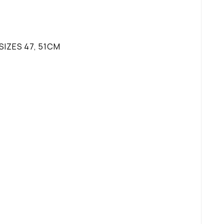
SIZES 47, 51CM