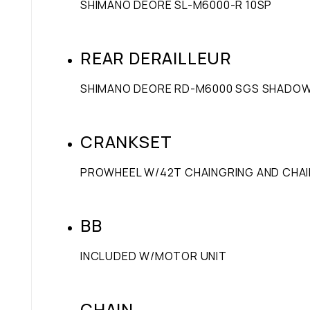
SHIMANO DEORE SL-M6000-R 10SP
REAR DERAILLEUR
SHIMANO DEORE RD-M6000 SGS SHADOW+
CRANKSET
PROWHEEL W/42T CHAINGRING AND CHA
BB
INCLUDED W/MOTOR UNIT
CHAIN