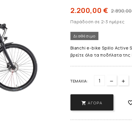
2.200,00 €
2.890,00
Παράδοση σε 2-3 ημέρες
Διαθέσιμο
Bianchi e-bike Spillo Activ
βρείτε όλα τα ποδήλατα της Ι
ΤΕΜΆΧΙΑ:
ΑΓΟΡΆ
