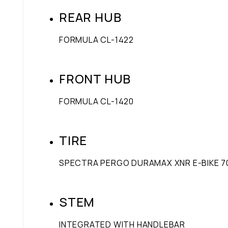
REAR HUB
FORMULA CL-1422
FRONT HUB
FORMULA CL-1420
TIRE
SPECTRA PERGO DURAMAX XNR E-BIKE 7
STEM
INTEGRATED WITH HANDLEBAR