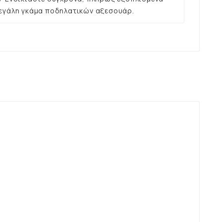
εγάλη γκάμα ποδηλατικών αξεσουάρ.