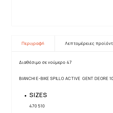
Περιγραφή
Λεπτομέρειες προϊόν
Διαθέσιμο σε νούμερο 47
BIANCHI E-BIKE SPILLO ACTIVE GENT DEORE 
SIZES
470 510