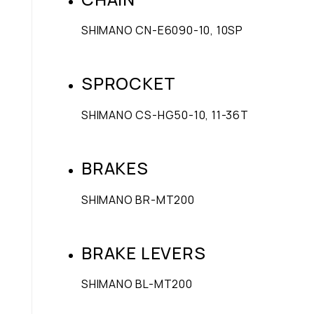
SHIMANO CN-E6090-10, 10SP
SPROCKET
SHIMANO CS-HG50-10, 11-36T
BRAKES
SHIMANO BR-MT200
BRAKE LEVERS
SHIMANO BL-MT200