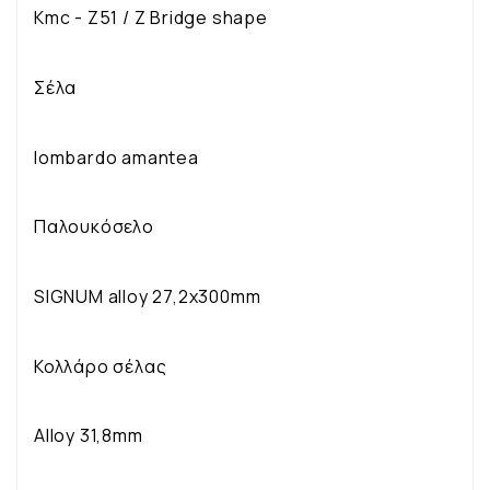
Kmc - Z51 / Z Bridge shape
Σέλα
lombardo amantea
Παλουκόσελο
SIGNUM alloy 27,2x300mm
Κολλάρο σέλας
Alloy 31,8mm