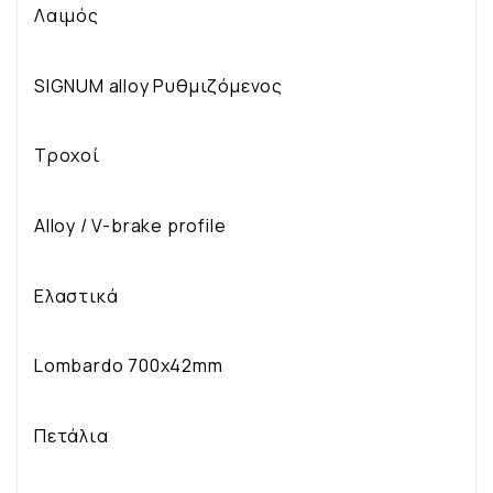
Λαιμός
SIGNUM alloy Ρυθμιζόμενος
Τροχοί
Alloy / V-brake profile
Ελαστικά
Lombardo 700x42mm
Πετάλια