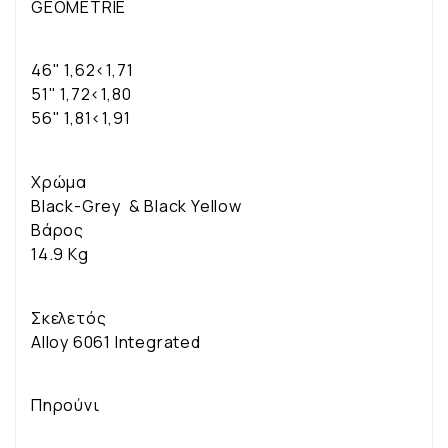
GEOMETRIE
46" 1,62<1,71
51" 1,72<1,80
56" 1,81<1,91
Χρώμα
Black-Grey & Black Yellow
Βάρος
14.9 Kg
Σκελετός
Alloy 6061 Integrated
Πηρούνι