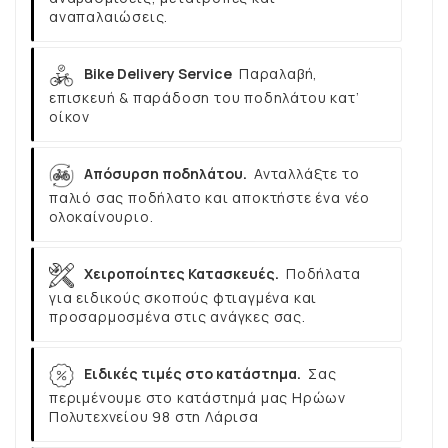
αναπαλαιώσεις.
Bike Delivery Service
Παραλαβή,
επισκευή & παράδοση του ποδηλάτου κατ’
οίκον
Απόσυρση ποδηλάτου.
Ανταλλάξτε το
παλιό σας ποδήλατο και αποκτήστε ένα νέο
ολοκαίνουριο.
Χειροποίητες Κατασκευές.
Ποδήλατα
για ειδικούς σκοπούς φτιαγμένα και
προσαρμοσμένα στις ανάγκες σας.
Ειδικές τιμές στο κατάστημα.
Σας
περιμένουμε στο κατάστημά μας Ηρώων
Πολυτεχνείου 98 στη Λάρισα