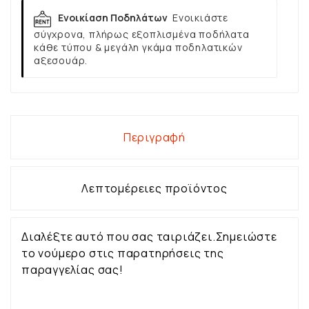
Ενοικίαση Ποδηλάτων
Ενοικιάστε
σύγχρονα, πλήρως εξοπλισμένα ποδήλατα
κάθε τύπου & μεγάλη γκάμα ποδηλατικών
αξεσουάρ.
Περιγραφή
Λεπτομέρειες προϊόντος
Διαλέξτε αυτό που σας ταιριάζει.Σημειώστε
το νούμερο στις παρατηρήσεις της
παραγγελίας σας!