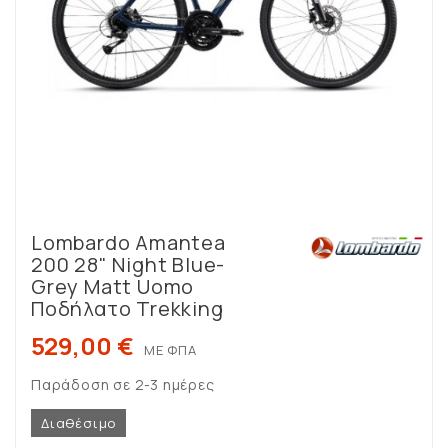
Lombardo Amantea
200 28" Night Blue-
Grey Matt Uomo
Ποδήλατο Trekking
529,00 €
ΜΕ ΦΠΑ
Παράδοση σε 2-3 ημέρες
Διαθέσιμο