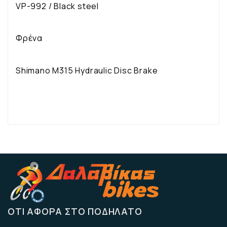
VP-992 / Black steel
Φρένα
Shimano M315 Hydraulic Disc Brake
ΌΤΙ ΑΦΟΡΆ ΣΤΟ ΠΟΔΉΛΑΤΟ