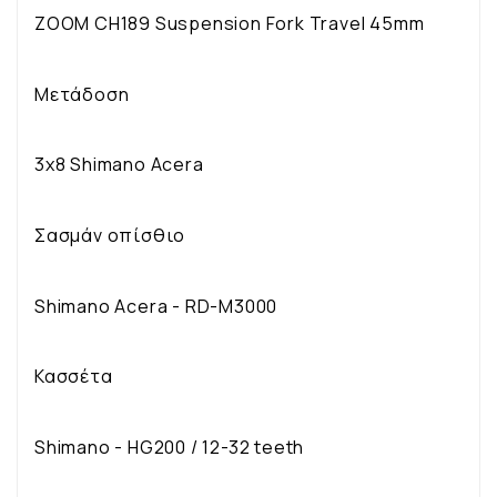
ZOOM CH189 Suspension Fork Travel 45mm
Μετάδοση
3x8 Shimano Acera
Σασμάν οπίσθιο
Shimano Acera - RD-M3000
Κασσέτα
Shimano - HG200 / 12-32 teeth