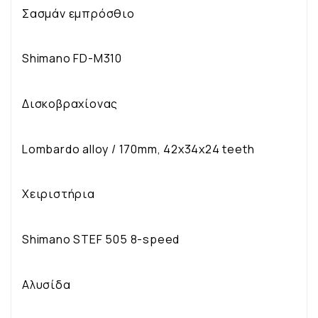
Σασμάν εμπρόσθιο
Shimano FD-M310
Δισκοβραχίονας
Lombardo alloy / 170mm, 42x34x24 teeth
Χειριστήρια
Shimano STEF 505 8-speed
Αλυσίδα