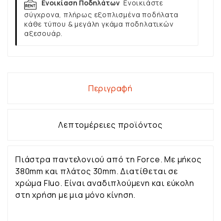
Ενοικίαση Ποδηλάτων
Ενοικιάστε
σύγχρονα, πλήρως εξοπλισμένα ποδήλατα
κάθε τύπου & μεγάλη γκάμα ποδηλατικών
αξεσουάρ.
Περιγραφή
Λεπτομέρειες προϊόντος
Πιάστρα παντελονιού από τη Force. Με μήκος
380mm και πλάτος 30mm. Διατίθεται σε
χρώμα Fluo. Είναι αναδιπλούμενη και εύκολη
στη χρήση με μια μόνο κίνηση.