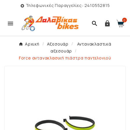
Τηλεφωνικές Παραγγελίες: 2410552815

0



Αρχική
Αξεσουάρ
Αντανακλαστικά
αξεσουάρ
Force αντανακλασική πιάστρα παντελονιού