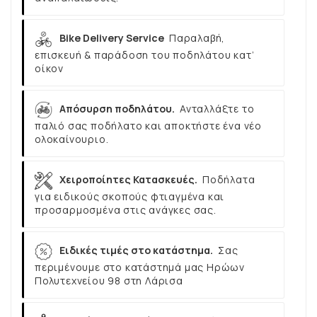
Bike Delivery Service
Παραλαβή,
επισκευή & παράδοση του ποδηλάτου κατ’
οίκον
Απόσυρση ποδηλάτου.
Ανταλλάξτε το
παλιό σας ποδήλατο και αποκτήστε ένα νέο
ολοκαίνουριο.
Χειροποίητες Κατασκευές.
Ποδήλατα
για ειδικούς σκοπούς φτιαγμένα και
προσαρμοσμένα στις ανάγκες σας.
Ειδικές τιμές στο κατάστημα.
Σας
περιμένουμε στο κατάστημά μας Ηρώων
Πολυτεχνείου 98 στη Λάρισα