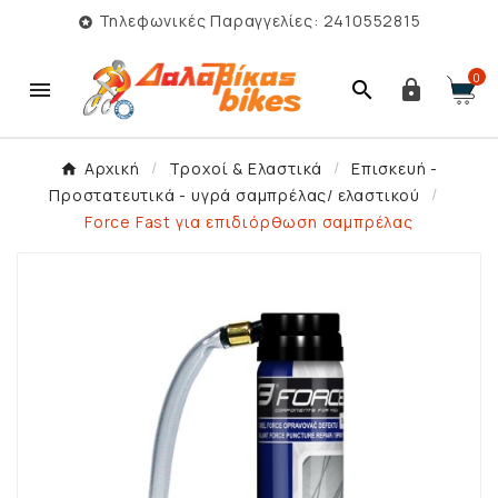
Τηλεφωνικές Παραγγελίες: 2410552815

0



Αρχική
Τροχοί & Ελαστικά
Επισκευή -
Προστατευτικά - υγρά σαμπρέλας/ ελαστικού
Force Fast για επιδιόρθωση σαμπρέλας