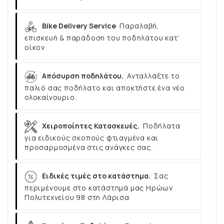
Bike Delivery Service
Παραλαβή,
επισκευή & παράδοση του ποδηλάτου κατ’
οίκον
Απόσυρση ποδηλάτου.
Ανταλλάξτε το
παλιό σας ποδήλατο και αποκτήστε ένα νέο
ολοκαίνουριο.
Χειροποίητες Κατασκευές.
Ποδήλατα
για ειδικούς σκοπούς φτιαγμένα και
προσαρμοσμένα στις ανάγκες σας.
Ειδικές τιμές στο κατάστημα.
Σας
περιμένουμε στο κατάστημά μας Ηρώων
Πολυτεχνείου 98 στη Λάρισα