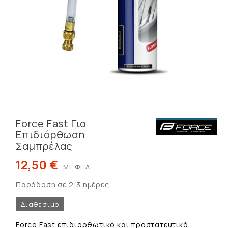
Force Fast Για
Επιδιόρθωση
Σαμπρέλας
12,50 €
ΜΕ ΦΠΑ
Παράδοση σε 2-3 ημέρες
Διαθέσιμο
Force Fast επιδιορθωτικό και προστατευτικό