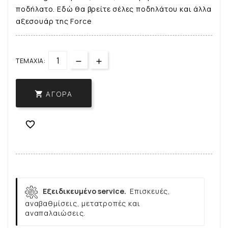
ποδήλατο. Εδώ θα βρείτε σέλες ποδηλάτου και άλλα
αξεσουάρ της Force
ΤΕΜΆΧΙΑ:
ΑΓΟΡΆ


Εξειδικευμένο service.
Επισκευές,
αναβαθμίσεις, μετατροπές και
αναπαλαιώσεις.