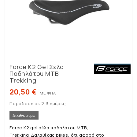
Force K2 Gel Σέλα
Ποδηλάτου MTB,
Trekking
20,50 €
ΜΕ ΦΠΑ
Παράδοση σε 2-3 ημέρες
Διαθέσιμο
Force K2 gel σέλα ποδηλάτου MTB,
Trekking. Δαλαβίκας bikes, ότι αφορά στο