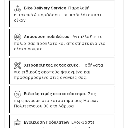
Bike Delivery Service
Παραλαβή,
επισκευή & παράδοση του ποδηλάτου κατ’
οίκον
Απόσυρση ποδηλάτου.
Ανταλλάξτε το
παλιό σας ποδήλατο και αποκτήστε ένα νέο
ολοκαίνουριο.
Χειροποίητες Κατασκευές.
Ποδήλατα
για ειδικούς σκοπούς φτιαγμένα και
προσαρμοσμένα στις ανάγκες σας.
Ειδικές τιμές στο κατάστημα.
Σας
περιμένουμε στο κατάστημά μας Ηρώων
Πολυτεχνείου 98 στη Λάρισα
Ενοικίαση Ποδηλάτων
Ενοικιάστε