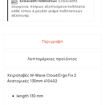
Ενοικίαση Ποδηλάτων
Ενοικιάστε
σύγχρονα, πλήρως εξοπλισμένα ποδήλατα
κάθε τύπου & μεγάλη γκάμα ποδηλατικών
αξεσουάρ.
Περιγραφή
Λεπτομέρειες προϊόντος
Χειρολαβές M-Wave Cloud Ergo Fix 2
Ανατομικές 130mm 410402
length 130 mm