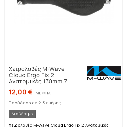
Χειρολαβές M-Wave
Cloud Ergo Fix 2
Ανατομικές 130mm Z
12,00 €
ΜΕ ΦΠΑ
Παράδοση σε 2-3 ημέρες
Διαθέσιμο
Χειρολαβές M-Wave Cloud Ergo Fix 2 Ανατομικές