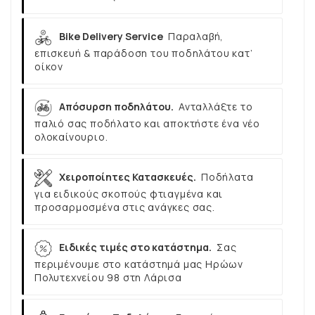
Bike Delivery Service
Παραλαβή,
επισκευή & παράδοση του ποδηλάτου κατ’
οίκον
Απόσυρση ποδηλάτου.
Ανταλλάξτε το
παλιό σας ποδήλατο και αποκτήστε ένα νέο
ολοκαίνουριο.
Χειροποίητες Κατασκευές.
Ποδήλατα
για ειδικούς σκοπούς φτιαγμένα και
προσαρμοσμένα στις ανάγκες σας.
Ειδικές τιμές στο κατάστημα.
Σας
περιμένουμε στο κατάστημά μας Ηρώων
Πολυτεχνείου 98 στη Λάρισα