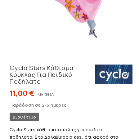
Cyclo Stars Κάθισμα
Κούκλας Για Παιδικό
Ποδήλατο
11,00 €
ΜΕ ΦΠΑ
Παράδοση σε 2-3 ημέρες
Διαθέσιμο
Cyclo Stars κάθισμα κούκλας για παιδικό
ποδήλατο. Στο Δαλαβίκας bikes, ότι αφορά στο