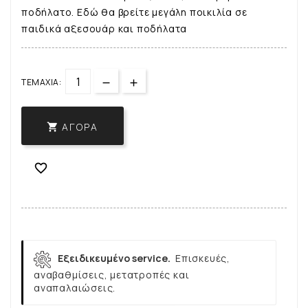
ποδήλατο. Εδώ θα βρείτε μεγάλη ποικιλία σε
παιδικά αξεσουάρ και ποδήλατα
ΤΕΜΆΧΙΑ:
ΑΓΟΡΆ


Εξειδικευμένο service.
Επισκευές,
αναβαθμίσεις, μετατροπές και
αναπαλαιώσεις.