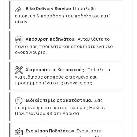
Bike Delivery Service
Παραλαβή,
επισκευή & παράδοση του ποδηλάτου κατ’
οίκον
Απόσυρση ποδηλάτου.
Ανταλλάξτε το
παλιό σας ποδήλατο και αποκτήστε ένα νέο
ολοκαίνουριο.
Χειροποίητες Κατασκευές.
Ποδήλατα
για ειδικούς σκοπούς φτιαγμένα και
προσαρμοσμένα στις ανάγκες σας.
Ειδικές τιμές στο κατάστημα.
Σας
περιμένουμε στο κατάστημά μας Ηρώων
Πολυτεχνείου 98 στη Λάρισα
Ενοικίαση Ποδηλάτων
Ενοικιάστε