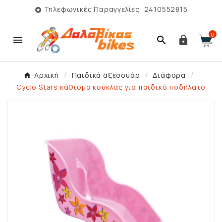
Τηλεφωνικές Παραγγελίες: 2410552815

0



Αρχική
Παιδικά αξεσουάρ
Διάφορα
Cyclo Stars κάθισμα κούκλας για παιδικό ποδήλατο