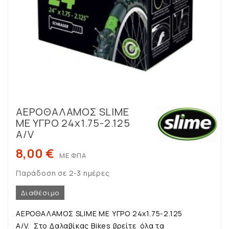
ΑΕΡΟΘΑΛΑΜΟΣ SLIME
ΜΕ ΥΓΡΟ 24x1.75-2.125
A/V
8,00 €
ΜΕ ΦΠΑ
Παράδοση σε 2-3 ημέρες
Διαθέσιμο
ΑΕΡΟΘΑΛΑΜΟΣ SLIME ΜΕ ΥΓΡΟ 24x1.75-2.125
A/V. Στο Δαλαβίκας Bikes βρείτε όλα τα