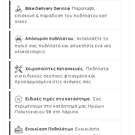
Bike Delivery Service
Παραλαβή,
επισκευή & παράδοση του ποδηλάτου κατ’
οίκον
Απόσυρση ποδηλάτου.
Ανταλλάξτε το
παλιό σας ποδήλατο και αποκτήστε ένα νέο
ολοκαίνουριο.
Χειροποίητες Κατασκευές.
Ποδήλατα
για ειδικούς σκοπούς φτιαγμένα και
προσαρμοσμένα στις ανάγκες σας.
Ειδικές τιμές στο κατάστημα.
Σας
περιμένουμε στο κατάστημά μας Ηρώων
Πολυτεχνείου 98 στη Λάρισα
Ενοικίαση Ποδηλάτων
Ενοικιάστε