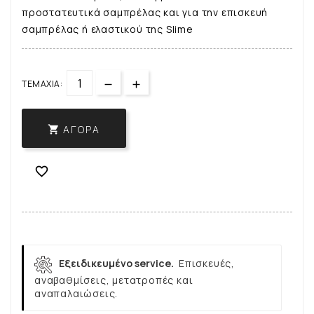
προστατευτικά σαμπρέλας και για την επισκευή
σαμπρέλας ή ελαστικού της Slime
ΤΕΜΆΧΙΑ:
ΑΓΟΡΆ


Εξειδικευμένο service.
Επισκευές,
αναβαθμίσεις, μετατροπές και
αναπαλαιώσεις.