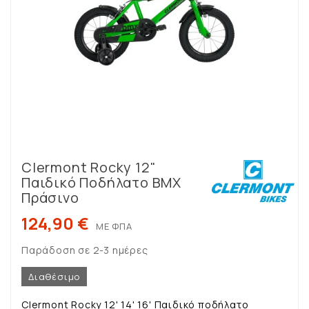
Clermont Rocky 12"
Παιδικό Ποδήλατο ΒΜΧ
Πράσινο
124,90 €
ΜΕ ΦΠΑ
Παράδοση σε 2-3 ημέρες
Διαθέσιμο
Clermont Rocky 12' 14' 16' Παιδικό ποδήλατο