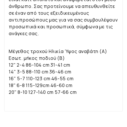
άνθρωπο. Σας προτείνουμε να απευθυνθείτε
σε έναν από τους εξειδικευμένους
αντιπροσώπους μας για να σας συμβουλέψουν
προσωπικά και προσωπικά, σύμφωνα με τις
ανάγκες σας.
Μέγεθος τροχού Ηλικία Ύψος αναβάτη (Α)
Εσωτ. µήκος ποδιού (Β)
12" 2-4 86-104 cm 31-41 cm
14" 3-5 88-110 cm 36-46 cm
16" 5-7 110-123 cm 46-55 cm
18" 6-8 115-129cm 46-60 cm
20" 8-10 127-140 cm 57-66 cm