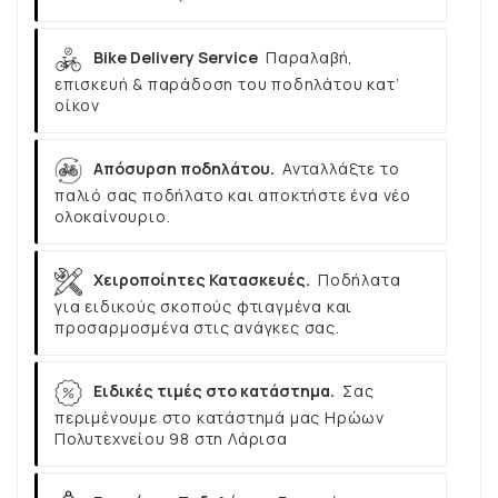
Bike Delivery Service
Παραλαβή,
επισκευή & παράδοση του ποδηλάτου κατ’
οίκον
Απόσυρση ποδηλάτου.
Ανταλλάξτε το
παλιό σας ποδήλατο και αποκτήστε ένα νέο
ολοκαίνουριο.
Χειροποίητες Κατασκευές.
Ποδήλατα
για ειδικούς σκοπούς φτιαγμένα και
προσαρμοσμένα στις ανάγκες σας.
Ειδικές τιμές στο κατάστημα.
Σας
περιμένουμε στο κατάστημά μας Ηρώων
Πολυτεχνείου 98 στη Λάρισα