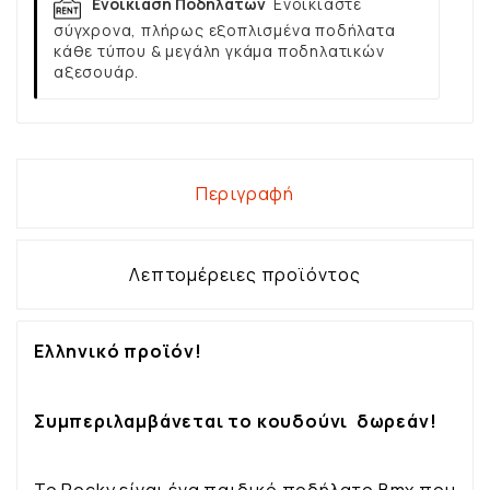
Ενοικίαση Ποδηλάτων
Ενοικιάστε
σύγχρονα, πλήρως εξοπλισμένα ποδήλατα
κάθε τύπου & μεγάλη γκάμα ποδηλατικών
αξεσουάρ.
Περιγραφή
Λεπτομέρειες προϊόντος
Ελληνικό προϊόν!
Συμπεριλαμβάνεται το κουδούνι δωρεάν!