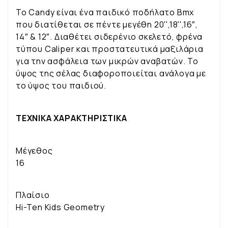
To Candy είναι ένα παιδικό ποδήλατο Bmx
που διατίθεται σε πέντε μεγέθη 20'',18'',16″,
14″ & 12″. Διαθέτει σιδερένιο σκελετό, φρένα
τύπου Caliper και προστατευτικά μαξιλάρια
για την ασφάλεια των μικρών αναβατών. Το
ύψος της σέλας διαφοροποιείται ανάλογα με
το ύψος του παιδιού.
ΤΕΧΝΙΚΑ ΧΑΡΑΚΤΗΡΙΣΤΙΚΑ
Μέγεθος
16
Πλαίσιο
Hi-Ten Kids Geometry