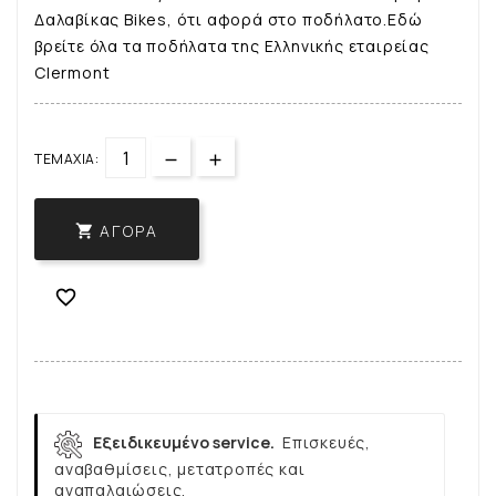
Δαλαβίκας Bikes, ότι αφορά στο ποδήλατο.Εδώ
βρείτε όλα τα ποδήλατα της Ελληνικής εταιρείας
Clermont
ΤΕΜΆΧΙΑ:
ΑΓΟΡΆ


Εξειδικευμένο service.
Επισκευές,
αναβαθμίσεις, μετατροπές και
αναπαλαιώσεις.