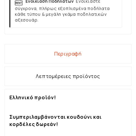
Ενοικίαση Ποδηλάτων
Ενοικιάστε
σύγχρονα, πλήρως εξοπλισμένα ποδήλατα
κάθε τύπου & μεγάλη γκάμα ποδηλατικών
αξεσουάρ.
Περιγραφή
Λεπτομέρειες προϊόντος
Ελληνικό προϊόν!
Συμπεριλαμβάνονται κουδούνι και
κορδέλες δωρεάν!