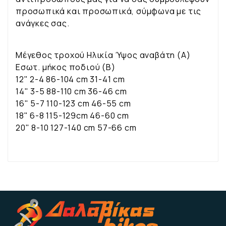
προσωπικά και προσωπικά, σύμφωνα με τις
ανάγκες σας.
Μέγεθος τροχού Ηλικία Ύψος αναβάτη (Α)
Εσωτ. µήκος ποδιού (Β)
12" 2-4 86-104 cm 31-41 cm
14" 3-5 88-110 cm 36-46 cm
16" 5-7 110-123 cm 46-55 cm
18" 6-8 115-129cm 46-60 cm
20" 8-10 127-140 cm 57-66 cm