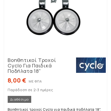
Βοηθητικοί Τροχοί
Cyclo Για Παιδικά
Ποδήλατα 18"
8,00 €
ΜΕ ΦΠΑ
Παράδοση σε 2-3 ημέρες
Διαθέσιμο
Βοηθητικοί τροχοί Cyclo για παιδικά ποδήλατα 18".