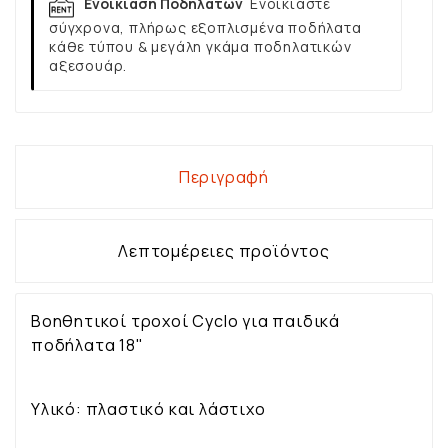
Ενοικίαση Ποδηλάτων
Ενοικιάστε
σύγχρονα, πλήρως εξοπλισμένα ποδήλατα
κάθε τύπου & μεγάλη γκάμα ποδηλατικών
αξεσουάρ.
Περιγραφή
Λεπτομέρειες προϊόντος
Βοηθητικοί τροχοί Cyclo για παιδικά
ποδήλατα 18"
Υλικό: πλαστικό και λάστιχο