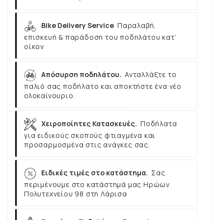
Bike Delivery Service
Παραλαβή,
επισκευή & παράδοση του ποδηλάτου κατ’
οίκον
Απόσυρση ποδηλάτου.
Ανταλλάξτε το
παλιό σας ποδήλατο και αποκτήστε ένα νέο
ολοκαίνουριο.
Χειροποίητες Κατασκευές.
Ποδήλατα
για ειδικούς σκοπούς φτιαγμένα και
προσαρμοσμένα στις ανάγκες σας.
Ειδικές τιμές στο κατάστημα.
Σας
περιμένουμε στο κατάστημά μας Ηρώων
Πολυτεχνείου 98 στη Λάρισα