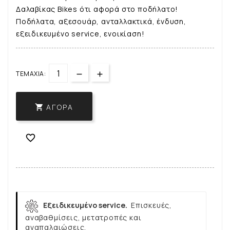
Δαλαβίκας Bikes ότι αφορά στο ποδήλατο!
Ποδήλατα, αξεσουάρ, ανταλλακτικά, ένδυση,
εξειδικευμένο service, ενοικίαση!
ΤΕΜΆΧΙΑ:
ΑΓΟΡΆ


Εξειδικευμένο service.
Επισκευές,
αναβαθμίσεις, μετατροπές και
αναπαλαιώσεις.