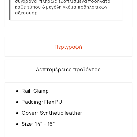
σύγχρονα, πλήρως εξοπλισμένα ποδήλατα
κάθε τύπου & μεγάλη γκάμα ποδηλατικών
αξεσουάρ.
Περιγραφή
Λεπτομέρειες προϊόντος
Rail: Clamp
Padding: Flex PU
Cover: Synthetic leather
Size: 14" - 16"