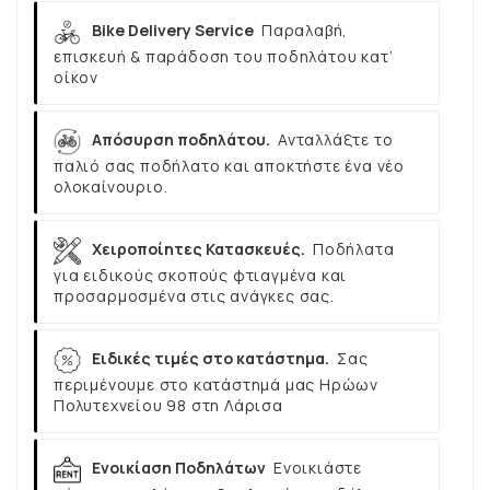
Bike Delivery Service
Παραλαβή,
επισκευή & παράδοση του ποδηλάτου κατ’
οίκον
Απόσυρση ποδηλάτου.
Ανταλλάξτε το
παλιό σας ποδήλατο και αποκτήστε ένα νέο
ολοκαίνουριο.
Χειροποίητες Κατασκευές.
Ποδήλατα
για ειδικούς σκοπούς φτιαγμένα και
προσαρμοσμένα στις ανάγκες σας.
Ειδικές τιμές στο κατάστημα.
Σας
περιμένουμε στο κατάστημά μας Ηρώων
Πολυτεχνείου 98 στη Λάρισα
Ενοικίαση Ποδηλάτων
Ενοικιάστε