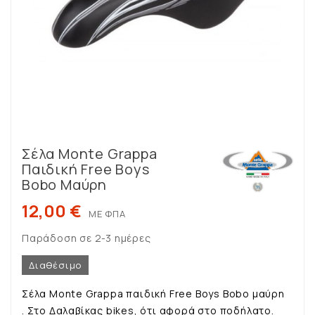
Σέλα Monte Grappa
Παιδική Free Boys
Bobo Μαύρη
12,00 €
ΜΕ ΦΠΑ
Παράδοση σε 2-3 ημέρες
Διαθέσιμο
Σέλα Monte Grappa παιδική Free Boys Bobo μαύρη
. Στο Δαλαβίκας bikes, ότι αφορά στο ποδήλατο.