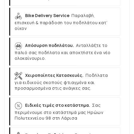
Bike Delivery Service
Παραλαβή,
επισκευή & παράδοση του ποδηλάτου κατ’
οίκον
Απόσυρση ποδηλάτου.
Ανταλλάξτε το
παλιό σας ποδήλατο και αποκτήστε ένα νέο
ολοκαίνουριο.
Χειροποίητες Κατασκευές.
Ποδήλατα
για ειδικούς σκοπούς φτιαγμένα και
προσαρμοσμένα στις ανάγκες σας.
Ειδικές τιμές στο κατάστημα.
Σας
περιμένουμε στο κατάστημά μας Ηρώων
Πολυτεχνείου 98 στη Λάρισα