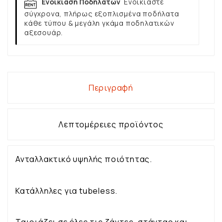
Ενοικίαση Ποδηλάτων
Ενοικιάστε
σύγχρονα, πλήρως εξοπλισμένα ποδήλατα
κάθε τύπου & μεγάλη γκάμα ποδηλατικών
αξεσουάρ.
Περιγραφή
Λεπτομέρειες προϊόντος
Ανταλλακτικό υψηλής ποιότητας.
Κατάλληλες για tubeless.