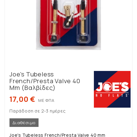
Joe's Tubeless
French/Presta Valve 40
Mm (Bαλβίδες)
17,00 €
ΜΕ ΦΠΑ
Παράδοση σε 2-3 ημέρες
Διαθέσιμο
Joe's Tubeless French/Presta Valve 40 mm