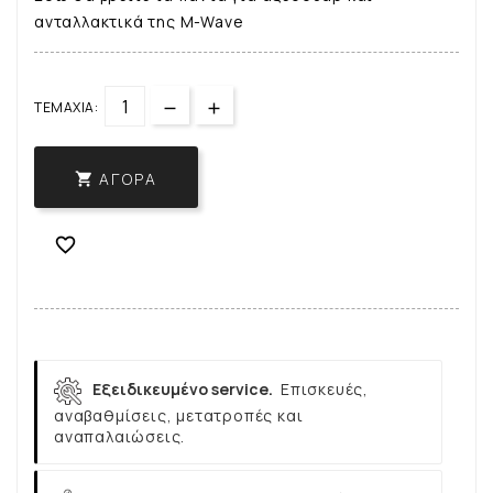
ανταλλακτικά της M-Wave
ΤΕΜΆΧΙΑ:
ΑΓΟΡΆ


Εξειδικευμένο service.
Επισκευές,
αναβαθμίσεις, μετατροπές και
αναπαλαιώσεις.