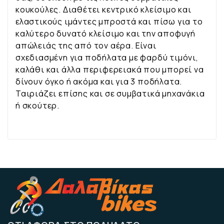
κουκούλες. Διαθέτει κεντρικό κλείσιμο και
ελαστικούς ιμάντες μπροστά και πίσω για το
καλύτερο δυνατό κλείσιμο και την αποφυγή
απώλειάς της από τον αέρα. Είναι
σχεδιασμένη για ποδήλατα με φαρδύ τιμόνι,
καλάθι και άλλα περιφερειακά που μπορεί να
δίνουν όγκο ή ακόμα και για 3 ποδήλατα.
Ταιριάζει επίσης και σε συμβατικά μηχανάκια
ή σκούτερ.