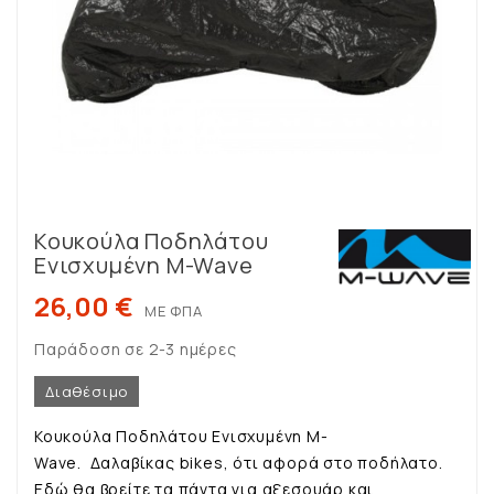
Κουκούλα Ποδηλάτου
Ενισχυμένη M-Wave
26,00 €
ΜΕ ΦΠΑ
Παράδοση σε 2-3 ημέρες
Διαθέσιμο
Κουκούλα Ποδηλάτου Ενισχυμένη M-
Wave. Δαλαβίκας bikes, ότι αφορά στο ποδήλατο.
Εδώ θα βρείτε τα πάντα για αξεσουάρ και