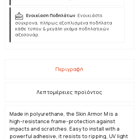
Ενοικίαση Ποδηλάτων
Ενοικιάστε
σύγχρονα, πλήρως εξοπλισμένα ποδήλατα
κάθε τύπου & μεγάλη γκάμα ποδηλατικών
αξεσουάρ.
Περιγραφή
Λεπτομέρειες προϊόντος
Made in polyurethane, the Skin Armor M is a
high-resistance frame-protection against
impacts and scratches. Easy to install with a
powerful adhesive, it resists to ripping, UV light