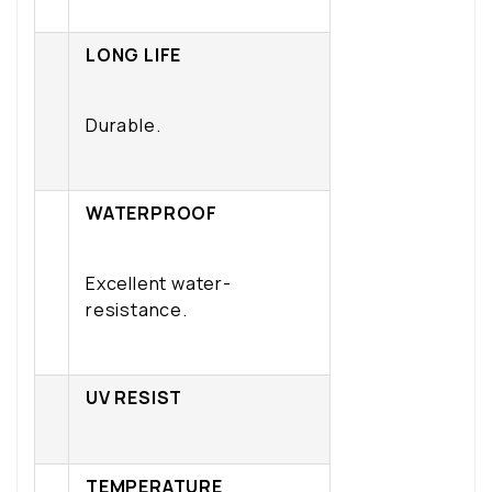
LONG LIFE
Durable.
WATERPROOF
Excellent water-
resistance.
UV RESIST
TEMPERATURE