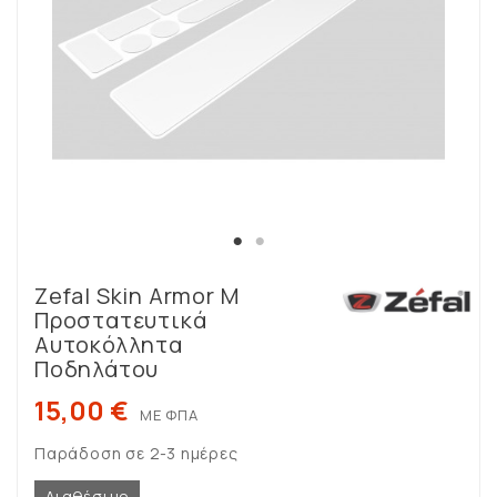
Zefal Skin Armor M
Προστατευτικά
Αυτοκόλλητα
Ποδηλάτου
15,00 €
ΜΕ ΦΠΑ
Παράδοση σε 2-3 ημέρες
Διαθέσιμο