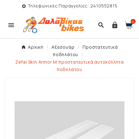
Τηλεφωνικές Παραγγελίες: 2410552815

0



Αρχική
Αξεσουάρ
Προστατευτικά
ποδηλάτου
Zefal Skin Armor M προστατευτικά αυτοκόλλητα
ποδηλάτου