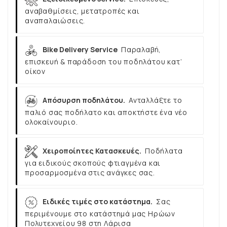
αναβαθμίσεις, μετατροπές και
αναπαλαιώσεις.
Bike Delivery Service
Παραλαβή,
επισκευή & παράδοση του ποδηλάτου κατ’
οίκον
Απόσυρση ποδηλάτου.
Ανταλλάξτε το
παλιό σας ποδήλατο και αποκτήστε ένα νέο
ολοκαίνουριο.
Χειροποίητες Κατασκευές.
Ποδήλατα
για ειδικούς σκοπούς φτιαγμένα και
προσαρμοσμένα στις ανάγκες σας.
Ειδικές τιμές στο κατάστημα.
Σας
περιμένουμε στο κατάστημά μας Ηρώων
Πολυτεχνείου 98 στη Λάρισα