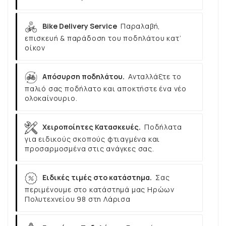
Bike Delivery Service
Παραλαβή,
επισκευή & παράδοση του ποδηλάτου κατ’
οίκον
Απόσυρση ποδηλάτου.
Ανταλλάξτε το
παλιό σας ποδήλατο και αποκτήστε ένα νέο
ολοκαίνουριο.
Χειροποίητες Κατασκευές.
Ποδήλατα
για ειδικούς σκοπούς φτιαγμένα και
προσαρμοσμένα στις ανάγκες σας.
Ειδικές τιμές στο κατάστημα.
Σας
περιμένουμε στο κατάστημά μας Ηρώων
Πολυτεχνείου 98 στη Λάρισα