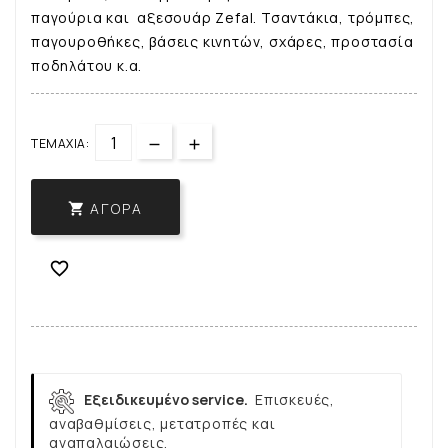
παγούρια και αξεσουάρ Zefal. Τσαντάκια, τρόμπες,
παγουροθήκες, βάσεις κινητών, σχάρες, προστασία
ποδηλάτου κ.α.
ΤΕΜΆΧΙΑ:
ΑΓΟΡΆ


Εξειδικευμένο service.
Επισκευές,
αναβαθμίσεις, μετατροπές και
αναπαλαιώσεις.