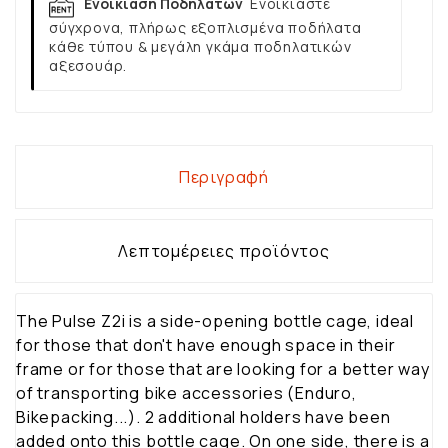
Ενοικίαση Ποδηλάτων
Ενοικιάστε
σύγχρονα, πλήρως εξοπλισμένα ποδήλατα
κάθε τύπου & μεγάλη γκάμα ποδηλατικών
αξεσουάρ.
Περιγραφή
Λεπτομέρειες προϊόντος
The Pulse Z2i is a side-opening bottle cage, ideal
for those that don't have enough space in their
frame or for those that are looking for a better way
of transporting bike accessories (Enduro,
Bikepacking...). 2 additional holders have been
added onto this bottle cage. On one side, there is a