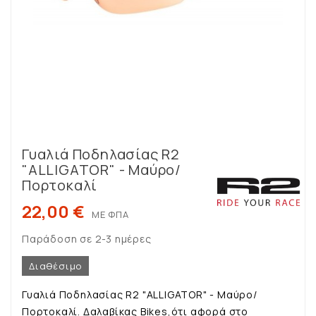
Γυαλιά Ποδηλασίας R2
"ALLIGATOR" - Μαύρο/
Πορτοκαλί
22,00 €
ΜΕ ΦΠΑ
Παράδοση σε 2-3 ημέρες
Διαθέσιμο
Γυαλιά Ποδηλασίας R2 "ALLIGATOR" - Μαύρο/
Πορτοκαλί. Δαλαβίκας Bikes,ότι αφορά στο