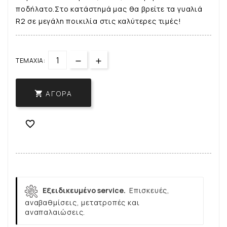
ποδήλατο.Στο κατάστημά μας θα βρείτε τα γυαλιά
R2 σε μεγάλη ποικιλία στις καλύτερες τιμές!
ΤΕΜΆΧΙΑ:
ΑΓΟΡΆ


Εξειδικευμένο service.
Επισκευές,
αναβαθμίσεις, μετατροπές και
αναπαλαιώσεις.