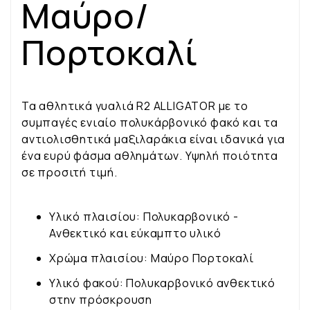
Μαύρο/
Πορτοκαλί
Τα αθλητικά γυαλιά R2 ALLIGATOR με το
συμπαγές ενιαίο πολυκάρβονικό φακό και τα
αντιολισθητικά μαξιλαράκια είναι ιδανικά για
ένα ευρύ φάσμα αθλημάτων. Υψηλή ποιότητα
σε προσιτή τιμή.
Υλικό πλαισίου: Πολυκαρβονικό -
Ανθεκτικό και εύκαμπτο υλικό
Χρώμα πλαισίου: Μαύρο Πορτοκαλί
Υλικό φακού: Πολυκαρβονικό ανθεκτικό
στην πρόσκρουση