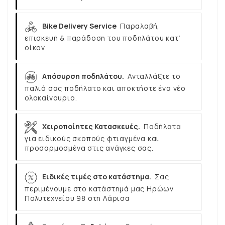
Bike Delivery Service
Παραλαβή,
επισκευή & παράδοση του ποδηλάτου κατ’
οίκον
Απόσυρση ποδηλάτου.
Ανταλλάξτε το
παλιό σας ποδήλατο και αποκτήστε ένα νέο
ολοκαίνουριο.
Χειροποίητες Κατασκευές.
Ποδήλατα
για ειδικούς σκοπούς φτιαγμένα και
προσαρμοσμένα στις ανάγκες σας.
Ειδικές τιμές στο κατάστημα.
Σας
περιμένουμε στο κατάστημά μας Ηρώων
Πολυτεχνείου 98 στη Λάρισα