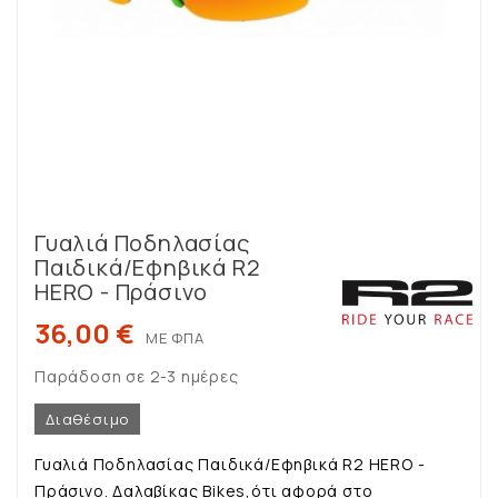
Γυαλιά Ποδηλασίας
Παιδικά/Εφηβικά R2
HERO - Πράσινο
36,00 €
ΜΕ ΦΠΑ
Παράδοση σε 2-3 ημέρες
Διαθέσιμο
Γυαλιά Ποδηλασίας Παιδικά/Εφηβικά R2 HERO -
Πράσινο. Δαλαβίκας Bikes,ότι αφορά στο