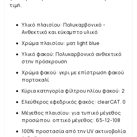
τιμή.
Υλικό πλαισίου: Πολυκαρβονικό -
Ανθεκτικό και εύκαμπτο υλικό
Χρώμα πλαισίου: ματ light blue
Υλικό φακού: Πολυκαρβονικό ανθεκτικό
στην πρόσκρουση
Χρώμα φακού: γκρι με επίστρωση φακού
πορτοκαλί
Κύρια κατηγορία φίλτρου ηλίου φακού: 2
Ελεύθερος εφεδρικός φακός: clearCAT. 0
Μέγεθος πλαισίου: για τυπικό μέγεθος
προσώπου. οπτικό μέγεθος: 65-12-108
100% προστασία από την UV ακτινοβολία