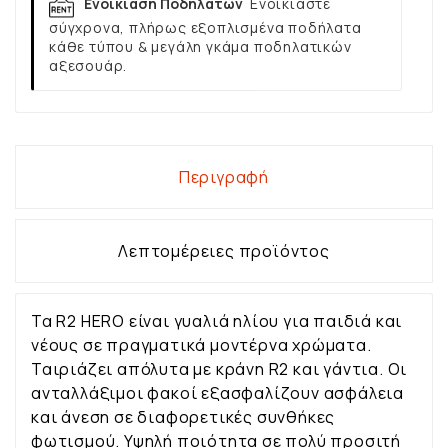
Ενοικίαση Ποδηλάτων
Ενοικιάστε
σύγχρονα, πλήρως εξοπλισμένα ποδήλατα
κάθε τύπου & μεγάλη γκάμα ποδηλατικών
αξεσουάρ.
Περιγραφή
Λεπτομέρειες προϊόντος
Τα R2 HERO είναι γυαλιά ηλίου για παιδιά και
νέους σε πραγματικά μοντέρνα χρώματα.
Ταιριάζει απόλυτα με κράνη R2 και γάντια. Οι
ανταλλάξιμοι φακοί εξασφαλίζουν ασφάλεια
και άνεση σε διαφορετικές συνθήκες
φωτισμού.
Υψηλή ποιότητα σε πολύ προσιτή