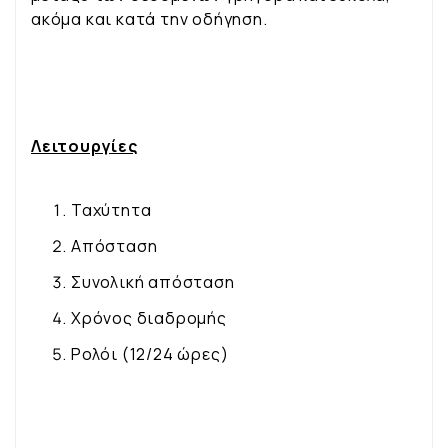
ακόμα και κατά την οδήγηση.
Λειτουργίες
Ταχύτητα
Απόσταση
Συνολική απόσταση
Χρόνος διαδρομής
Ρολόι (12/24 ώρες)