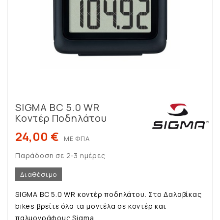
SIGMA BC 5.0 WR
Κοντέρ Ποδηλάτου
24,00 €
ΜΕ ΦΠΑ
Παράδοση σε 2-3 ημέρες
Διαθέσιμο
SIGMA BC 5.0 WR κοντέρ ποδηλάτου. Στο Δαλαβίκας
bikes βρείτε όλα τα μοντέλα σε κοντέρ και
παλμογράφους Sigma