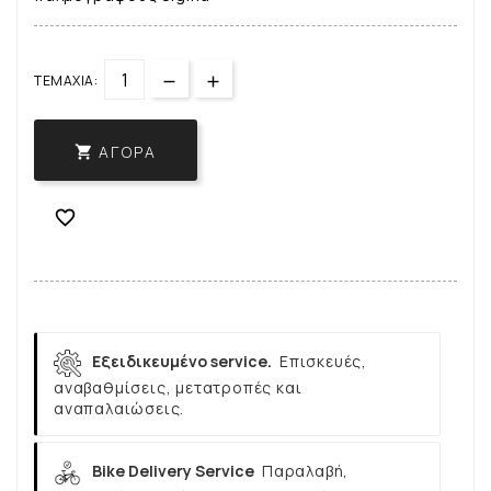
ΤΕΜΆΧΙΑ:
ΑΓΟΡΆ


Εξειδικευμένο service.
Επισκευές,
αναβαθμίσεις, μετατροπές και
αναπαλαιώσεις.
Bike Delivery Service
Παραλαβή,