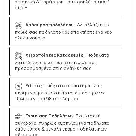
επισκευή & παράδοση του ποδηλάτου κατ’
οίκον
Απόσυρση ποδηλάτου.
Ανταλλάξτε το
παλιό σας ποδήλατο και αποκτήστε ένα νέο
ολοκαίνουριο.
Χειροποίητες Κατασκευές.
Ποδήλατα
για ειδικούς σκοπούς φτιαγμένα και
προσαρμοσμένα στις ανάγκες σας.
Ειδικές τιμές στο κατάστημα.
Σας
περιμένουμε στο κατάστημά μας Ηρώων
Πολυτεχνείου 98 στη Λάρισα
Ενοικίαση Ποδηλάτων
Ενοικιάστε
σύγχρονα, πλήρως εξοπλισμένα ποδήλατα
κάθε τύπου & μεγάλη γκάμα ποδηλατικών
αξεσουάρ.