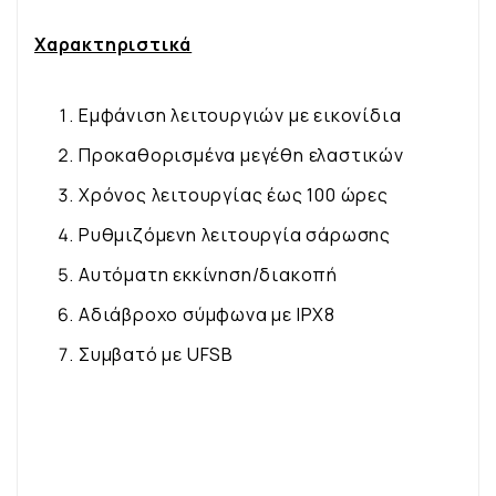
Χαρακτηριστικά
Εμφάνιση λειτουργιών με εικονίδια
Προκαθορισμένα μεγέθη ελαστικών
Χρόνος λειτουργίας έως 100 ώρες
Ρυθμιζόμενη λειτουργία σάρωσης
Αυτόματη εκκίνηση/διακοπή
Αδιάβροχο σύμφωνα με IPX8
Συμβατό με UFSB